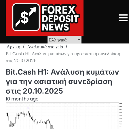
Skip
to
content
Αρχική
Αναλυτικά στοιχεία
Bit.Cash H1: Ανάλυση κυμάτων για την ασιατική συνεδρίαση
στις 20.10.2025
Bit.Cash H1: Ανάλυση κυμάτων
για την ασιατική συνεδρίαση
στις 20.10.2025
10 months ago