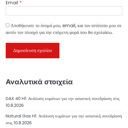
Email
*
Αποθήκευσε το όνομά μου, email, και τον ιστότοπο μου σε
αυτόν τον πλοηγό για την επόμενη φορά που θα σχολιάσω.
Αναλυτικά στοιχεία
DAX 40 H1: Ανάλυση κυμάτων για την ασιατική συνεδρίαση στις
10.8.2026
Natural Gas H1: Ανάλυση κυμάτων για την ασιατική συνεδρίαση
στις 10.8.2026