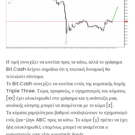
Η τιμή συνεχίζει να κινείται προς τα κάτω, αλλά το γράφημα
Bit.Cash δείχνει σημάδια ότι η πτωτική δυναμική θα
τελειώσει σύντομα.
Το Bit.Cash συνεχίζει να κινείται εντός της κυματικής δομής
Triple Three. Τώρα, προφανώς, ο σχηματισμός του κύματος
[xx] έχει ολοκληρωθεί στο γράφημα και η ανάπτυξη μιας
ανοδικής κίνησης μπορεί να αναμένεται με το κύμα [z].
Τα κύματα χαμηλότερου βαθμού υποδηλώνουν το σχηματισμό
ενός ζιγκ-ζαγκ ABC προς τα κάτω. Το κύμα (γ) πρέπει να έχει
ήδη ολοκληρωθεί, επομένως μπορεί να αναμένεται ο
σχηματισμός μιας νέας κυματικής δομής.