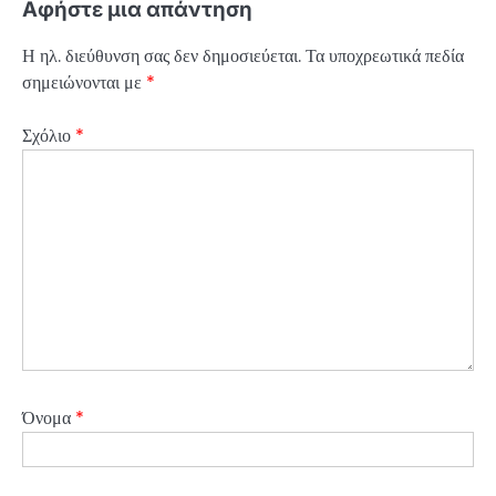
Αφήστε μια απάντηση
Η ηλ. διεύθυνση σας δεν δημοσιεύεται.
Τα υποχρεωτικά πεδία
σημειώνονται με
*
Σχόλιο
*
Όνομα
*