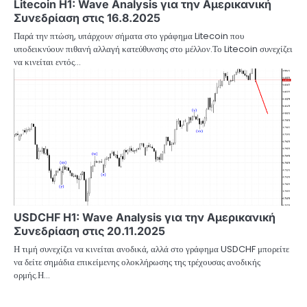
Litecoin H1: Wave Analysis για την Αμερικανική
Συνεδρίαση στις 16.8.2025
Παρά την πτώση, υπάρχουν σήματα στο γράφημα Litecoin που
υποδεικνύουν πιθανή αλλαγή κατεύθυνσης στο μέλλον.Το Litecoin συνεχίζει
να κινείται εντός…
USDCHF H1: Wave Analysis για την Αμερικανική
Συνεδρίαση στις 20.11.2025
Η τιμή συνεχίζει να κινείται ανοδικά, αλλά στο γράφημα USDCHF μπορείτε
να δείτε σημάδια επικείμενης ολοκλήρωσης της τρέχουσας ανοδικής
ορμής.Η…