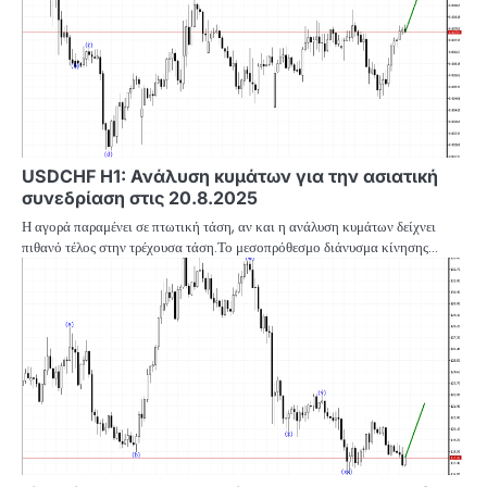
USDCHF H1: Ανάλυση κυμάτων για την ασιατική
συνεδρίαση στις 20.8.2025
Η αγορά παραμένει σε πτωτική τάση, αν και η ανάλυση κυμάτων δείχνει
πιθανό τέλος στην τρέχουσα τάση.Το μεσοπρόθεσμο διάνυσμα κίνησης…