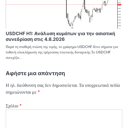
USDCHF H1: Ανάλυση κυμάτων για την ασιατική
συνεδρίαση στις 4.8.2026
Παρά τη σταθερή πτώση της τιμής, το γράφημα USDCHF δίνει σήματα για
πιθανή ολοκλήρωση της τρέχουσας πτωτικής δυναμικής.Το USDCHF
συνεχίζει…
Αφήστε μια απάντηση
Η ηλ. διεύθυνση σας δεν δημοσιεύεται.
Τα υποχρεωτικά πεδία
σημειώνονται με
*
Σχόλιο
*