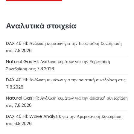
Αναλυτικά στοιχεία
DAX 40 H1: Ανάλυση κυμάτων για την Ευρωπαϊκή Συνεδρίαση
στις 7.8.2026
Natural Gas H1: Ανάλυση κυμάτων για την Ευρωπαϊκή
Συνεδρίαση στις 7.8.2026
DAX 40 H1: Ανάλυση κυμάτων για την ασιατική συνεδρίαση στις
7.8.2026
Natural Gas H1: Ανάλυση κυμάτων για την ασιατική συνεδρίαση
στις 7.8.2026
DAX 40 H1: Wave Analysis για την Αμερικανική Συνεδρίαση
στις 6.8.2026