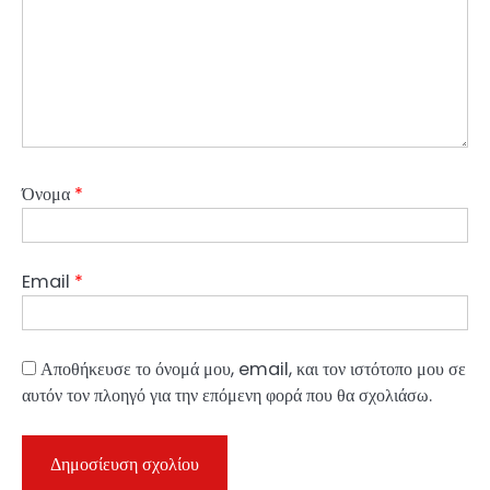
Όνομα
*
Email
*
Αποθήκευσε το όνομά μου, email, και τον ιστότοπο μου σε
αυτόν τον πλοηγό για την επόμενη φορά που θα σχολιάσω.