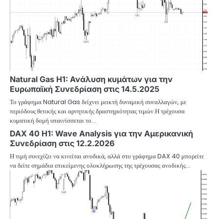
Natural Gas H1: Ανάλυση κυμάτων για την
Ευρωπαϊκή Συνεδρίαση στις 14.5.2025
Το γράφημα Natural Gas δείχνει μεικτή δυναμική συναλλαγών, με
περιόδους θετικής και αρνητικής δραστηριότητας τιμών.Η τρέχουσα
κυματική δομή υπαινίσσεται το…
DAX 40 H1: Wave Analysis για την Αμερικανική
Συνεδρίαση στις 12.2.2026
Η τιμή συνεχίζει να κινείται ανοδικά, αλλά στο γράφημα DAX 40 μπορείτε
να δείτε σημάδια επικείμενης ολοκλήρωσης της τρέχουσας ανοδικής…