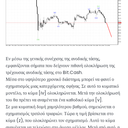
Εν μέσω της γενικής συνέχισης της ανοδικής τάσης,
εμφανίζονται σήματα που δείχνουν πιθανή ολοκλήρωση της
τρέχουσας ανοδικής τάσης στο Bit.Cash.
Μέσα στο υψηλότερο χρονικό διάστημα, μπορεί να φανεί ο
σχηματισμός μιας κατερχόμενης σφήνας. Σε αυτό το κυματικό
μοντέλο, το κύμα [iv] ολοκληρώνεται. Μετά την ολοκλήρωσή
του θα πρέπει να αναμένεται ένα καθοδικό κύμα [v].
Σε μια κυματική δομή χαμηλότερου βαθμού, σημειώνεται ο
σχηματισμός τριπλού τριαριών. Τώρα η τιμή βρίσκεται στο
κύμα (z), που ολοκληρώνει τον σχηματισμό. Αυτό το κύμα
αναμένεται να τελειώσει στο άμεσο μέλλον. Μετά από αυτό, η