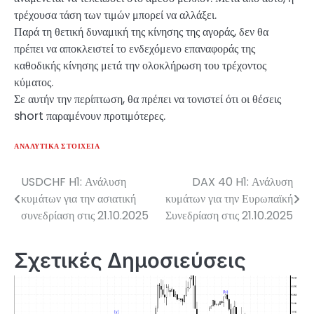
τρέχουσα τάση των τιμών μπορεί να αλλάξει.
Παρά τη θετική δυναμική της κίνησης της αγοράς, δεν θα
πρέπει να αποκλειστεί το ενδεχόμενο επαναφοράς της
καθοδικής κίνησης μετά την ολοκλήρωση του τρέχοντος
κύματος.
Σε αυτήν την περίπτωση, θα πρέπει να τονιστεί ότι οι θέσεις
short παραμένουν προτιμότερες.
ΑΝΑΛΥΤΙΚΆ ΣΤΟΙΧΕΊΑ
USDCHF H1: Ανάλυση
DAX 40 H1: Ανάλυση
Πλοήγηση
κυμάτων για την ασιατική
κυμάτων για την Ευρωπαϊκή
άρθρων
συνεδρίαση στις 21.10.2025
Συνεδρίαση στις 21.10.2025
Σχετικές Δημοσιεύσεις