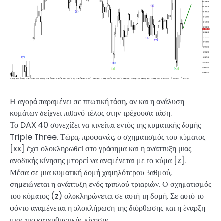
Η αγορά παραμένει σε πτωτική τάση, αν και η ανάλυση
κυμάτων δείχνει πιθανό τέλος στην τρέχουσα τάση.
Το DAX 40 συνεχίζει να κινείται εντός της κυματικής δομής
Triple Three. Τώρα, προφανώς, ο σχηματισμός του κύματος
[xx] έχει ολοκληρωθεί στο γράφημα και η ανάπτυξη μιας
ανοδικής κίνησης μπορεί να αναμένεται με το κύμα [z].
Μέσα σε μια κυματική δομή χαμηλότερου βαθμού,
σημειώνεται η ανάπτυξη ενός τριπλού τριαριών. Ο σχηματισμός
του κύματος (z) ολοκληρώνεται σε αυτή τη δομή. Σε αυτό το
φόντο αναμένεται η ολοκλήρωση της διόρθωσης και η έναρξη
μιας πιο κατευθυντικής κίνησης.