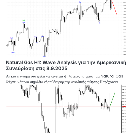
Natural Gas H1: Wave Analysis για την Αμερικανική
Συνεδρίαση στις 8.9.2025
Αν και η αγορά συνεχίζει να κινείται ψηλότερα, το γράφημα Natural Gas
δείχνει κάποια σημάδια εξασθένησης της ανοδικής ώθησης.Η τρέχουσα…