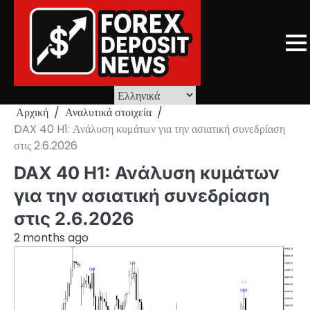
Skip
to
content
Αρχική
Αναλυτικά στοιχεία
DAX 40 H1: Ανάλυση κυμάτων για την ασιατική συνεδρίαση
στις 2.6.2026
DAX 40 H1: Ανάλυση κυμάτων
για την ασιατική συνεδρίαση
στις 2.6.2026
2 months ago