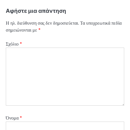
Αφήστε μια απάντηση
Η ηλ. διεύθυνση σας δεν δημοσιεύεται.
Τα υποχρεωτικά πεδία
σημειώνονται με
*
Σχόλιο
*
Όνομα
*