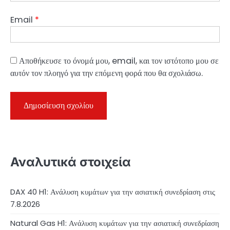
Email
*
Αποθήκευσε το όνομά μου, email, και τον ιστότοπο μου σε
αυτόν τον πλοηγό για την επόμενη φορά που θα σχολιάσω.
Αναλυτικά στοιχεία
DAX 40 H1: Ανάλυση κυμάτων για την ασιατική συνεδρίαση στις
7.8.2026
Natural Gas H1: Ανάλυση κυμάτων για την ασιατική συνεδρίαση