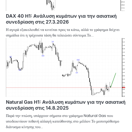
DAX 40 H1: Ανάλυση κυμάτων για την ασιατική
συνεδρίαση στις 27.3.2026
Η αγορά εξακολουθεί να κινείται προς τα κάτω, αλλά το γράφημα δείχνει
σημάδια ότι η τρέχουσα τάση θα τελειώσει σύντομα.Το…
Natural Gas H1: Ανάλυση κυμάτων για την ασιατική
συνεδρίαση στις 14.8.2025
Παρά την πτώση, υπάρχουν σήματα στο γράφημα Natural Gas που
υποδεικνύουν πιθανή αλλαγή κατεύθυνσης στο μέλλον.Το μεσοπρόθεσμο
διάνυσμα κίνησης του…