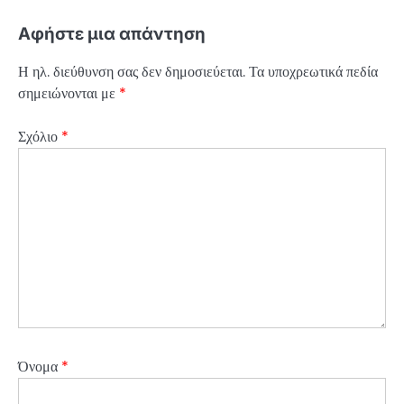
Αφήστε μια απάντηση
Η ηλ. διεύθυνση σας δεν δημοσιεύεται.
Τα υποχρεωτικά πεδία
σημειώνονται με
*
Σχόλιο
*
Όνομα
*