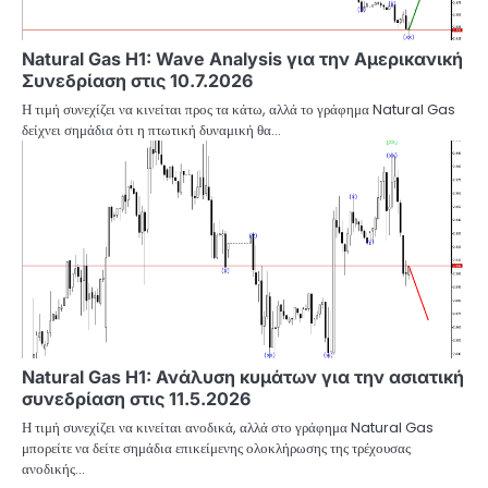
Natural Gas H1: Wave Analysis για την Αμερικανική
Συνεδρίαση στις 10.7.2026
Η τιμή συνεχίζει να κινείται προς τα κάτω, αλλά το γράφημα Natural Gas
δείχνει σημάδια ότι η πτωτική δυναμική θα…
Natural Gas H1: Ανάλυση κυμάτων για την ασιατική
συνεδρίαση στις 11.5.2026
Η τιμή συνεχίζει να κινείται ανοδικά, αλλά στο γράφημα Natural Gas
μπορείτε να δείτε σημάδια επικείμενης ολοκλήρωσης της τρέχουσας
ανοδικής…