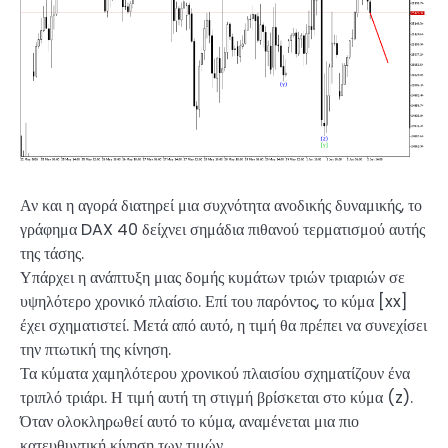
Αν και η αγορά διατηρεί μια συχνότητα ανοδικής δυναμικής, το
γράφημα DAX 40 δείχνει σημάδια πιθανού τερματισμού αυτής
της τάσης.
Υπάρχει η ανάπτυξη μιας δομής κυμάτων τριών τριαριών σε
υψηλότερο χρονικό πλαίσιο. Επί του παρόντος, το κύμα [xx]
έχει σχηματιστεί. Μετά από αυτό, η τιμή θα πρέπει να συνεχίσει
την πτωτική της κίνηση.
Τα κύματα χαμηλότερου χρονικού πλαισίου σχηματίζουν ένα
τριπλό τριάρι. Η τιμή αυτή τη στιγμή βρίσκεται στο κύμα (z).
Όταν ολοκληρωθεί αυτό το κύμα, αναμένεται μια πιο
κατευθυντική κίνηση των τιμών.