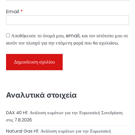
Email
*
Αποθήκευσε το όνομά μου, email, και τον ιστότοπο μου σε
αυτόν τον πλοηγό για την επόμενη φορά που θα σχολιάσω.
Αναλυτικά στοιχεία
DAX 40 H1: Ανάλυση κυμάτων για την Ευρωπαϊκή Συνεδρίαση
στις 7.8.2026
Natural Gas H1: Ανάλυση κυμάτων για την Ευρωπαϊκή