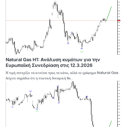
Natural Gas H1: Ανάλυση κυμάτων για την
Ευρωπαϊκή Συνεδρίαση στις 12.3.2026
Η τιμή συνεχίζει να κινείται προς τα κάτω, αλλά το γράφημα Natural Gas
δείχνει σημάδια ότι η πτωτική δυναμική θα…