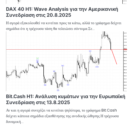
DAX 40 H1: Wave Analysis για την Αμερικανική
Συνεδρίαση στις 20.8.2025
Η αγορά εξακολουθεί να κινείται προς τα κάτω, αλλά το γράφημα δείχνει
σημάδια ότι η τρέχουσα τάση θα τελειώσει σύντομα.Σε…
Bit.Cash H1: Ανάλυση κυμάτων για την Ευρωπαϊκή
Συνεδρίαση στις 13.8.2025
Αν και η αγορά συνεχίζει να κινείται ψηλότερα, το γράφημα Bit.Cash
δείχνει κάποια σημάδια εξασθένησης της ανοδικής ώθησης.Η τρέχουσα
δυναμική…