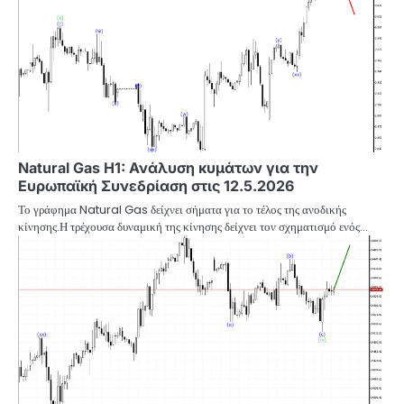
Natural Gas H1: Ανάλυση κυμάτων για την
Ευρωπαϊκή Συνεδρίαση στις 12.5.2026
Το γράφημα Natural Gas δείχνει σήματα για το τέλος της ανοδικής
κίνησης.Η τρέχουσα δυναμική της κίνησης δείχνει τον σχηματισμό ενός…