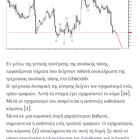
Εν μέσω της γενικής συνέχισης της ανοδικής τάσης,
εμφανίζονται σήματα που δείχνουν πιθανή ολοκλήρωση της
τρέχουσας ανοδικής τάσης στο Litecoin.
Η τρέχουσα δυναμική της κίνησης δείχνει τον σχηματισμό ενός
τρίου τριαριών. Αυτή τη στιγμή έχει σχηματιστεί το κύμα [xx].
Μετά το σχηματισμό του αναμένεται η ανάπτυξη καθοδικού
κύματος [z].
Μέσα σε μια κυματική δομή χαμηλότερου βαθμού,
σημειώνεται η ανάπτυξη ενός τριπλού τριαριών. Ο σχηματισμός
του κύματος (z) ολοκληρώνεται σε αυτή τη δομή. Σε αυτό το
φόντο αναμένεται η ολοκλήρωση της διόρθωσης και η έναρξη