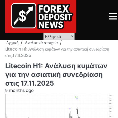
Skip
to
content
Αρχική
Αναλυτικά στοιχεία
Litecoin H1: Ανάλυση κυμάτων για την ασιατική συνεδρίαση
στις 17.11.2025
Litecoin H1: Ανάλυση κυμάτων
για την ασιατική συνεδρίαση
στις 17.11.2025
9 months ago