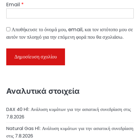
Email
*
Αποθήκευσε το όνομά μου, email, και τον ιστότοπο μου σε
αυτόν τον πλοηγό για την επόμενη φορά που θα σχολιάσω.
Αναλυτικά στοιχεία
DAX 40 H1: Ανάλυση κυμάτων για την ασιατική συνεδρίαση στις
7.8.2026
Natural Gas H1: Ανάλυση κυμάτων για την ασιατική συνεδρίαση
στις 7.8.2026