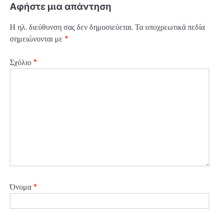
Αφήστε μια απάντηση
Η ηλ. διεύθυνση σας δεν δημοσιεύεται.
Τα υποχρεωτικά πεδία
σημειώνονται με
*
Σχόλιο
*
Όνομα
*