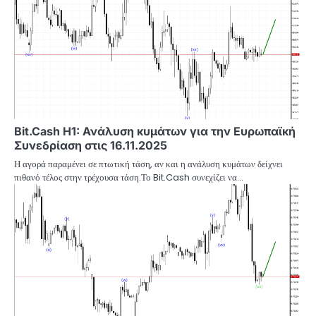
Bit.Cash H1: Ανάλυση κυμάτων για την Ευρωπαϊκή
Συνεδρίαση στις 16.11.2025
Η αγορά παραμένει σε πτωτική τάση, αν και η ανάλυση κυμάτων δείχνει
πιθανό τέλος στην τρέχουσα τάση.Το Bit.Cash συνεχίζει να…