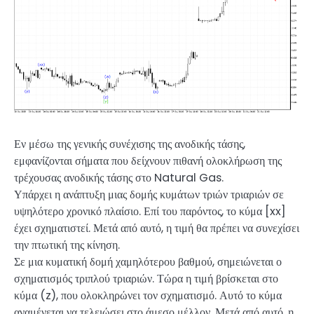
Εν μέσω της γενικής συνέχισης της ανοδικής τάσης,
εμφανίζονται σήματα που δείχνουν πιθανή ολοκλήρωση της
τρέχουσας ανοδικής τάσης στο Natural Gas.
Υπάρχει η ανάπτυξη μιας δομής κυμάτων τριών τριαριών σε
υψηλότερο χρονικό πλαίσιο. Επί του παρόντος, το κύμα [xx]
έχει σχηματιστεί. Μετά από αυτό, η τιμή θα πρέπει να συνεχίσει
την πτωτική της κίνηση.
Σε μια κυματική δομή χαμηλότερου βαθμού, σημειώνεται ο
σχηματισμός τριπλού τριαριών. Τώρα η τιμή βρίσκεται στο
κύμα (z), που ολοκληρώνει τον σχηματισμό. Αυτό το κύμα
αναμένεται να τελειώσει στο άμεσο μέλλον. Μετά από αυτό, η