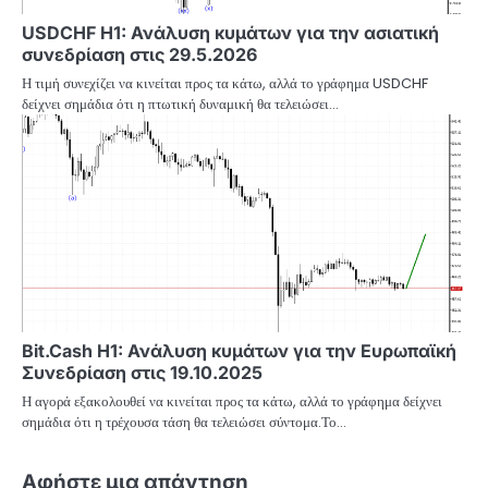
USDCHF H1: Ανάλυση κυμάτων για την ασιατική
συνεδρίαση στις 29.5.2026
Η τιμή συνεχίζει να κινείται προς τα κάτω, αλλά το γράφημα USDCHF
δείχνει σημάδια ότι η πτωτική δυναμική θα τελειώσει…
Bit.Cash H1: Ανάλυση κυμάτων για την Ευρωπαϊκή
Συνεδρίαση στις 19.10.2025
Η αγορά εξακολουθεί να κινείται προς τα κάτω, αλλά το γράφημα δείχνει
σημάδια ότι η τρέχουσα τάση θα τελειώσει σύντομα.Το…
Αφήστε μια απάντηση