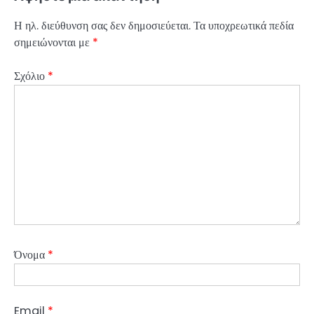
Η ηλ. διεύθυνση σας δεν δημοσιεύεται.
Τα υποχρεωτικά πεδία
σημειώνονται με
*
Σχόλιο
*
Όνομα
*
Email
*