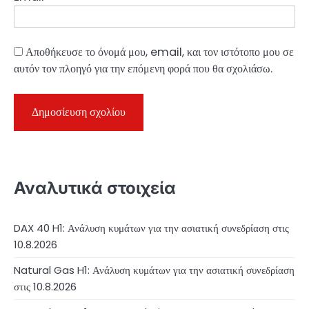
Αποθήκευσε το όνομά μου, email, και τον ιστότοπο μου σε
αυτόν τον πλοηγό για την επόμενη φορά που θα σχολιάσω.
Αναλυτικά στοιχεία
DAX 40 H1: Ανάλυση κυμάτων για την ασιατική συνεδρίαση στις
10.8.2026
Natural Gas H1: Ανάλυση κυμάτων για την ασιατική συνεδρίαση
στις 10.8.2026