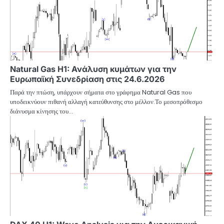
Natural Gas H1: Ανάλυση κυμάτων για την
Ευρωπαϊκή Συνεδρίαση στις 24.6.2026
Παρά την πτώση, υπάρχουν σήματα στο γράφημα Natural Gas που
υποδεικνύουν πιθανή αλλαγή κατεύθυνσης στο μέλλον.Το μεσοπρόθεσμο
διάνυσμα κίνησης του…