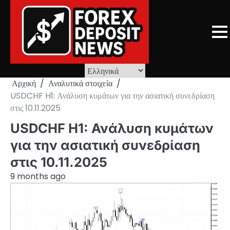
Skip
to
content
Αρχική
Αναλυτικά στοιχεία
USDCHF H1: Ανάλυση κυμάτων για την ασιατική συνεδρίαση
στις 10.11.2025
USDCHF H1: Ανάλυση κυμάτων
για την ασιατική συνεδρίαση
στις 10.11.2025
9 months ago