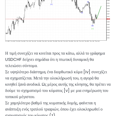
Η τιμή συνεχίζει να κινείται προς τα κάτω, αλλά το γράφημα
USDCHF δείχνει σημάδια ότι η πτωτική δυναμική θα
τελειώσει σύντομα.
Σε υψηλότερο διάστημα, ένα διορθωτικό κύμα [iv] συνεχίζει
να σχηματίζεται. Μετά την ολοκλήρωσή του, η αγορά θα
κινηθεί ξανά ανοδικά. Ως μέρος αυτής της κίνησης, θα πρέπει να
δούμε το σχηματισμό του κύματος [v] με μια ενημέρωση του
τοπικού μέγιστου.
Σε χαμηλότερο βαθμό της κυματικής δομής, φαίνεται η
ανάπτυξη ενός τριπλού τριαριών, όπου έχει ολοκληρωθεί ο
σχηματισμός του κύματος (z).