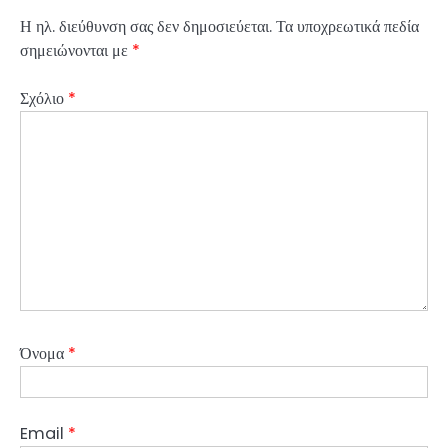
Η ηλ. διεύθυνση σας δεν δημοσιεύεται.
Τα υποχρεωτικά πεδία
σημειώνονται με
*
Σχόλιο
*
Όνομα
*
Email
*