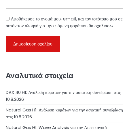
Αποθήκευσε το όνομά μου, email, και τον ιστότοπο μου σε
αυτόν τον πλοηγό για την επόμενη φορά που θα σχολιάσω.
Αναλυτικά στοιχεία
DAX 40 H1: Ανάλυση κυμάτων για την ασιατική συνεδρίαση στις
10.8.2026
Natural Gas H1: Ανάλυση κυμάτων για την ασιατική συνεδρίαση
στις 10.8.2026
Natural Gas H1: Wave Analysis για την Αμερικανική