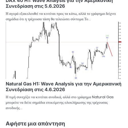
DAX 40 H1: Wave Analysis για την Αμερικανική
Συνεδρίαση στις 5.6.2026
Η αγορά εξακολουθεί να κινείται προς τα κάτω, αλλά το γράφημα δείχνει
σημάδια ότι η τρέχουσα τάση θα τελειώσει σύντομα.Το…
Natural Gas H1: Wave Analysis για την Αμερικανική
Συνεδρίαση στις 4.6.2026
Η τιμή συνεχίζει να κινείται ανοδικά, αλλά στο γράφημα Natural Gas
μπορείτε να δείτε σημάδια επικείμενης ολοκλήρωσης της τρέχουσας
ανοδικής…
Αφήστε μια απάντηση