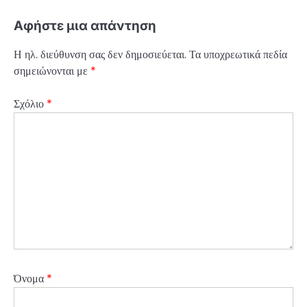
Αφήστε μια απάντηση
Η ηλ. διεύθυνση σας δεν δημοσιεύεται.
Τα υποχρεωτικά πεδία
σημειώνονται με
*
Σχόλιο
*
Όνομα
*