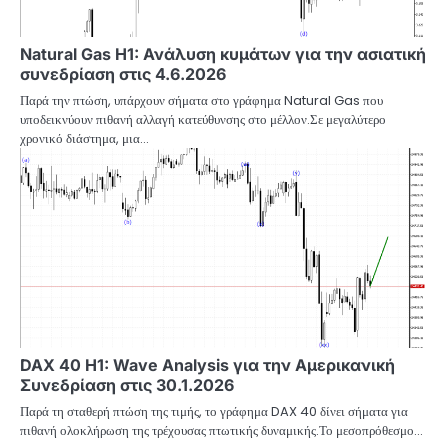
Natural Gas H1: Ανάλυση κυμάτων για την ασιατική
συνεδρίαση στις 4.6.2026
Παρά την πτώση, υπάρχουν σήματα στο γράφημα Natural Gas που
υποδεικνύουν πιθανή αλλαγή κατεύθυνσης στο μέλλον.Σε μεγαλύτερο
χρονικό διάστημα, μια…
DAX 40 H1: Wave Analysis για την Αμερικανική
Συνεδρίαση στις 30.1.2026
Παρά τη σταθερή πτώση της τιμής, το γράφημα DAX 40 δίνει σήματα για
πιθανή ολοκλήρωση της τρέχουσας πτωτικής δυναμικής.Το μεσοπρόθεσμο…