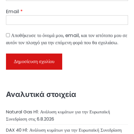
Email
*
Αποθήκευσε το όνομά μου, email, και τον ιστότοπο μου σε
αυτόν τον πλοηγό για την επόμενη φορά που θα σχολιάσω.
Αναλυτικά στοιχεία
Natural Gas H1: Ανάλυση κυμάτων για την Ευρωπαϊκή
Συνεδρίαση στις 6.8.2026
DAX 40 H1: Ανάλυση κυμάτων για την Ευρωπαϊκή Συνεδρίαση