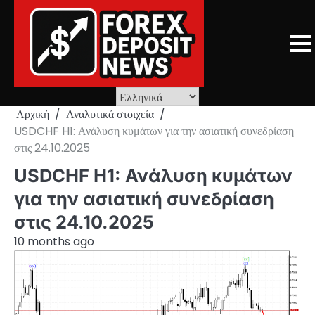
Skip
to
content
Αρχική
Αναλυτικά στοιχεία
USDCHF H1: Ανάλυση κυμάτων για την ασιατική συνεδρίαση
στις 24.10.2025
USDCHF H1: Ανάλυση κυμάτων
για την ασιατική συνεδρίαση
στις 24.10.2025
10 months ago