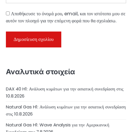
Αποθήκευσε το όνομά μου, email, και τον ιστότοπο μου σε
αυτόν τον πλοηγό για την επόμενη φορά που θα σχολιάσω.
Αναλυτικά στοιχεία
DAX 40 H1: Ανάλυση κυμάτων για την ασιατική συνεδρίαση στις
10.8.2026
Natural Gas H1: Ανάλυση κυμάτων για την ασιατική συνεδρίαση
στις 10.8.2026
Natural Gas H1: Wave Analysis για την Αμερικανική
Συνεδρίαση στις 7.8.2026