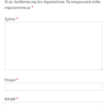
Η ηλ. διεύθυνση σας δεν δημοσιεύεται.
Τα υποχρεωτικά πεδία
σημειώνονται με
*
Σχόλιο
*
Όνομα
*
Email
*