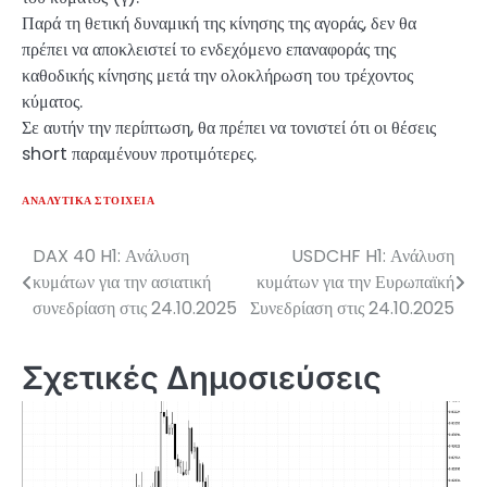
Παρά τη θετική δυναμική της κίνησης της αγοράς, δεν θα
πρέπει να αποκλειστεί το ενδεχόμενο επαναφοράς της
καθοδικής κίνησης μετά την ολοκλήρωση του τρέχοντος
κύματος.
Σε αυτήν την περίπτωση, θα πρέπει να τονιστεί ότι οι θέσεις
short παραμένουν προτιμότερες.
ΑΝΑΛΥΤΙΚΆ ΣΤΟΙΧΕΊΑ
DAX 40 H1: Ανάλυση
USDCHF H1: Ανάλυση
Πλοήγηση
κυμάτων για την ασιατική
κυμάτων για την Ευρωπαϊκή
άρθρων
συνεδρίαση στις 24.10.2025
Συνεδρίαση στις 24.10.2025
Σχετικές Δημοσιεύσεις