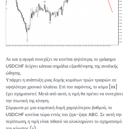
Αν και η αγορά συνεχίζει να κινείται ψηλότερα, το γράφημα
USDCHF δείχνει κάποια σημάδια εξασθένησης της ανοδικής
ώθησης.
Υπάρχει η ανάπτυξη μιας δομής κυμάτων τριών τριαριών σε
υψηλότερο χρονικό πλαίσιο. Επί του παρόντος, το κύμα [xx]
έχει σχηματιστεί. Μετά από αυτό, η τιμή θα πρέπει να συνεχίσει
την πτωτική της κίνηση.
Σύμφωνα με μια κυματική δομή χαμηλότερου βαθμού, το
USDCHF κινείται τώρα εντός του ζιγκ-ζαγκ ABC. Σε αυτή την
περίπτωση, η τιμή είναι πιθανό να ολοκληρώνει το σχηματισμό
του κύματος (γ).