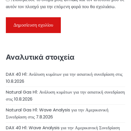
αυτόν τον πλοηγό για την επόμενη φορά που θα σχολιάσω.
Αναλυτικά στοιχεία
DAX 40 H1: Ανάλυση κυμάτων για την ασιατική συνεδρίαση στις
10.8.2026
Natural Gas H1: Ανάλυση κυμάτων για την ασιατική συνεδρίαση
στις 10.8.2026
Natural Gas H1: Wave Analysis για την Αμερικανική
Συνεδρίαση στις 7.8.2026
DAX 40 H1: Wave Analysis για την Αμερικανική Συνεδρίαση