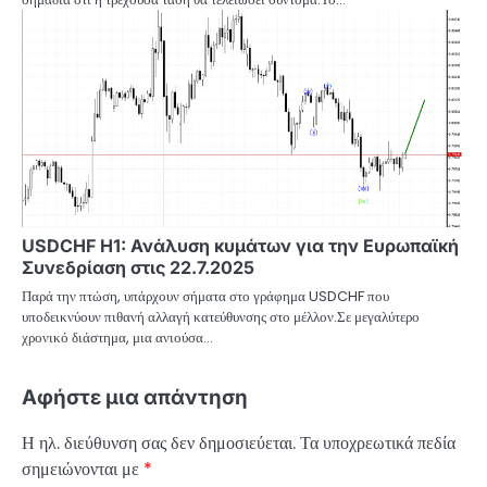
USDCHF H1: Ανάλυση κυμάτων για την Ευρωπαϊκή
Συνεδρίαση στις 22.7.2025
Παρά την πτώση, υπάρχουν σήματα στο γράφημα USDCHF που
υποδεικνύουν πιθανή αλλαγή κατεύθυνσης στο μέλλον.Σε μεγαλύτερο
χρονικό διάστημα, μια ανιούσα…
Αφήστε μια απάντηση
Η ηλ. διεύθυνση σας δεν δημοσιεύεται.
Τα υποχρεωτικά πεδία
σημειώνονται με
*