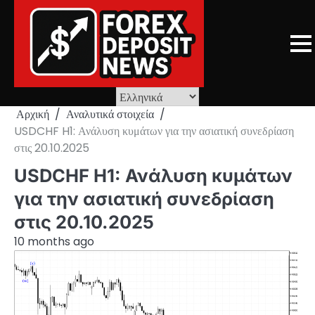
Skip
to
content
Αρχική
Αναλυτικά στοιχεία
USDCHF H1: Ανάλυση κυμάτων για την ασιατική συνεδρίαση
στις 20.10.2025
USDCHF H1: Ανάλυση κυμάτων
για την ασιατική συνεδρίαση
στις 20.10.2025
10 months ago