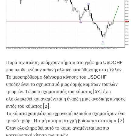
Παρά την πτώση, υπάρχουν σήματα στο γράφημα USDCHF
που υποδεικνύουν πιθανή αλλαγή κατεύθυνσης στο μέλλον.
Το μεσοπρόθεσμο διάνυσμα κίνησης του USDCHF
υποδηλώνει το σχηματισμό μιας δομής κυμάτων τριπλών
τριαριών. Τώρα ο σχηματισμός του κύματος [xx] έχει
ολοκληρωθεί και αναμένεται η έναρξη μιας ανοδικής κίνησης
εντός του κύματος [z].
Τα κύματα χαμηλότερου χρονικού πλαισίου σχηματίζουν ένα
τριπλό τριάρι. Η τιμή αυτή τη στιγμή βρίσκεται στο κύμα (z).
Όταν ολοκληρωθεί αυτό το κύμα, αναμένεται μια πιο
κατευθυντική κίνηση των τιμών.