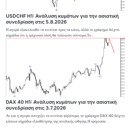
USDCHF H1: Ανάλυση κυμάτων για την ασιατική
συνεδρίαση στις 5.8.2026
Η αγορά εξακολουθεί να κινείται προς τα κάτω, αλλά το γράφημα δείχνει
σημάδια ότι η τρέχουσα τάση θα τελειώσει σύντομα.Το…
DAX 40 H1: Ανάλυση κυμάτων για την ασιατική
συνεδρίαση στις 3.7.2026
Αν και η αγορά συνεχίζει να κινείται ψηλότερα, το γράφημα DAX 40 δείχνει
κάποια σημάδια εξασθένησης της ανοδικής ώθησης.Η τρέχουσα…