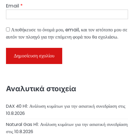
Email
*
Αποθήκευσε το όνομά μου, email, και τον ιστότοπο μου σε
αυτόν τον πλοηγό για την επόμενη φορά που θα σχολιάσω.
Αναλυτικά στοιχεία
DAX 40 H1: Ανάλυση κυμάτων για την ασιατική συνεδρίαση στις
10.8.2026
Natural Gas H1: Ανάλυση κυμάτων για την ασιατική συνεδρίαση
στις 10.8.2026