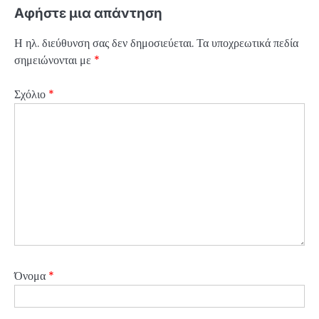
Αφήστε μια απάντηση
Η ηλ. διεύθυνση σας δεν δημοσιεύεται.
Τα υποχρεωτικά πεδία
σημειώνονται με
*
Σχόλιο
*
Όνομα
*