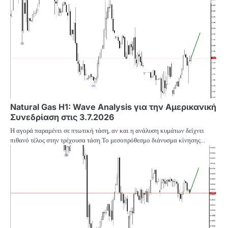
Natural Gas H1: Wave Analysis για την Αμερικανική
Συνεδρίαση στις 3.7.2026
Η αγορά παραμένει σε πτωτική τάση, αν και η ανάλυση κυμάτων δείχνει
πιθανό τέλος στην τρέχουσα τάση.Το μεσοπρόθεσμο διάνυσμα κίνησης…