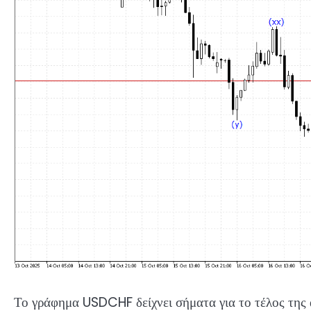
Το γράφημα USDCHF δείχνει σήματα για το τέλος της 