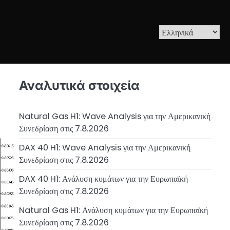
Αναλυτικά στοιχεία
Natural Gas H1: Wave Analysis για την Αμερικανική
Συνεδρίαση στις 7.8.2026
DAX 40 H1: Wave Analysis για την Αμερικανική
Συνεδρίαση στις 7.8.2026
DAX 40 H1: Ανάλυση κυμάτων για την Ευρωπαϊκή
Συνεδρίαση στις 7.8.2026
Natural Gas H1: Ανάλυση κυμάτων για την Ευρωπαϊκή
Συνεδρίαση στις 7.8.2026