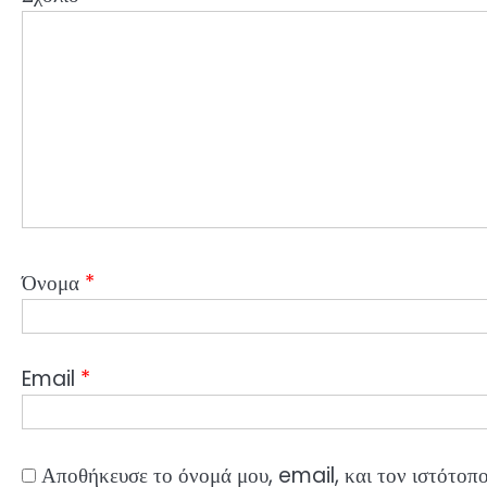
Όνομα
*
Email
*
Αποθήκευσε το όνομά μου, email, και τον ιστότοπο