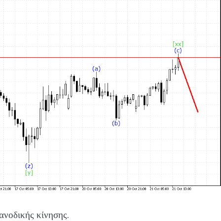
ανοδικής κίνησης.