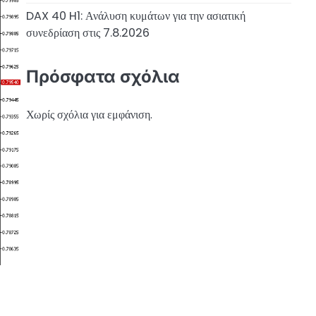
DAX 40 H1: Ανάλυση κυμάτων για την ασιατική
συνεδρίαση στις 7.8.2026
Πρόσφατα σχόλια
Χωρίς σχόλια για εμφάνιση.