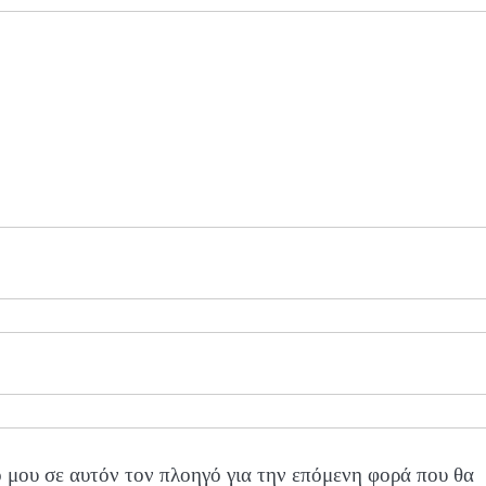
 μου σε αυτόν τον πλοηγό για την επόμενη φορά που θα