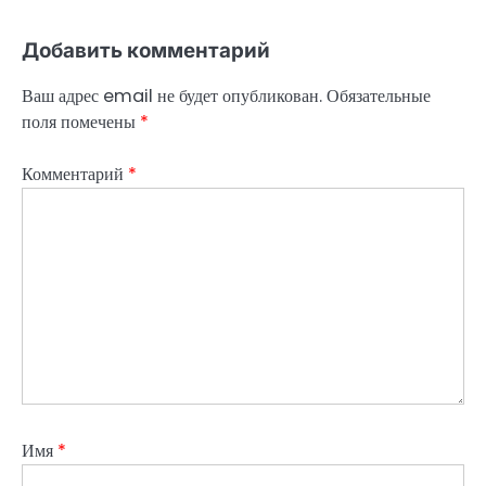
Добавить комментарий
Ваш адрес email не будет опубликован.
Обязательные
поля помечены
*
Комментарий
*
Имя
*