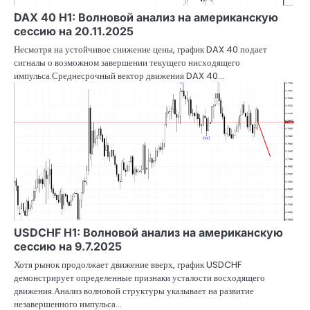
DAX 40 H1: Волновой анализ на американскую
сессию на 20.11.2025
Несмотря на устойчивое снижение цены, график DAX 40 подает
сигналы о возможном завершении текущего нисходящего
импульса.Среднесрочный вектор движения DAX 40…
USDCHF H1: Волновой анализ на американскую
сессию на 9.7.2025
Хотя рынок продолжает движение вверх, график USDCHF
демонстрирует определенные признаки усталости восходящего
движения.Анализ волновой структуры указывает на развитие
незавершенного импульса…