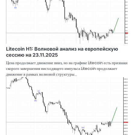
Litecoin H1: Волновой анализ на европейскую
сессию на 23.11.2025
Цена продолжает движение вниз, но на графике Litecoin есть признаки
скорого завершения нисходящего импульса.Litecoin продолжает
движение в рамках волновой структуры…