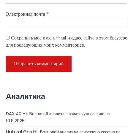
Электронная почта
*
Сохранить моё имя, email и адрес сайта в этом браузере
для последующих моих комментариев.
Аналитика
DAX 40 H1: Волновой анализ на азиатскую сессию на
10.8.2026
Natural Gas H1: Волновой анализ на азиатскую сессию на