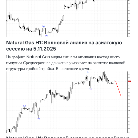
Natural Gas H1: Волновой анализ на азиатскую
сессию на 5.11.2025
На графике Natural Gas видны сигналы окончания восходящего
импульса.Среднесрочное движение указывает на развитие волновой
структуры тройной тройки. В настоящее время…