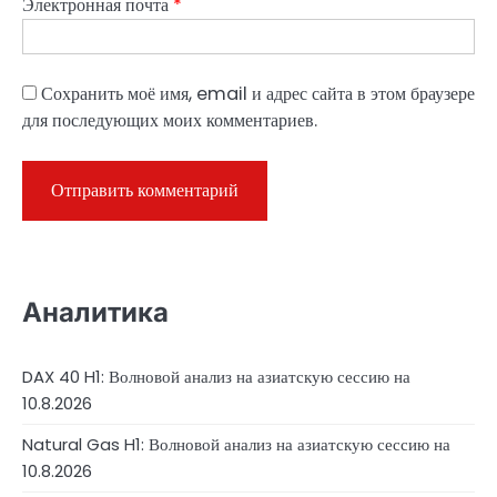
Электронная почта
*
Сохранить моё имя, email и адрес сайта в этом браузере
для последующих моих комментариев.
Аналитика
DAX 40 H1: Волновой анализ на азиатскую сессию на
10.8.2026
Natural Gas H1: Волновой анализ на азиатскую сессию на
10.8.2026