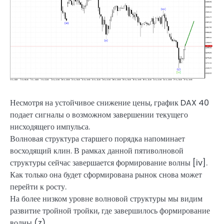
Несмотря на устойчивое снижение цены, график DAX 40
подает сигналы о возможном завершении текущего
нисходящего импульса.
Волновая структура старшего порядка напоминает
восходящий клин. В рамках данной пятиволновой
структуры сейчас завершается формирование волны [iv].
Как только она будет сформирована рынок снова может
перейти к росту.
На более низком уровне волновой структуры мы видим
развитие тройной тройки, где завершилось формирование
волны (z).