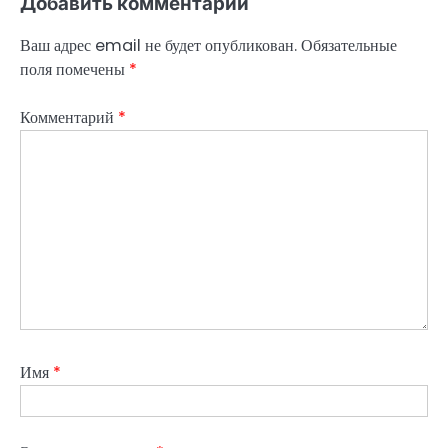
Добавить комментарий
Ваш адрес email не будет опубликован.
Обязательные
поля помечены
*
Комментарий
*
Имя
*