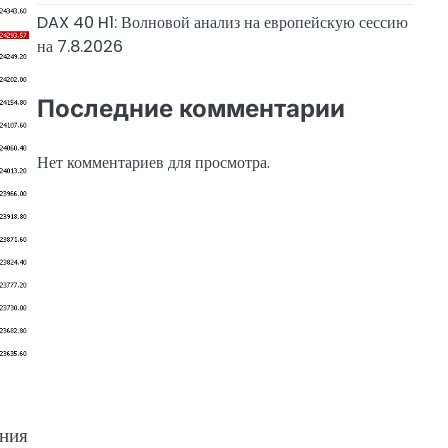
DAX 40 H1: Волновой анализ на европейскую сессию
на 7.8.2026
Последние комментарии
Нет комментариев для просмотра.
ения