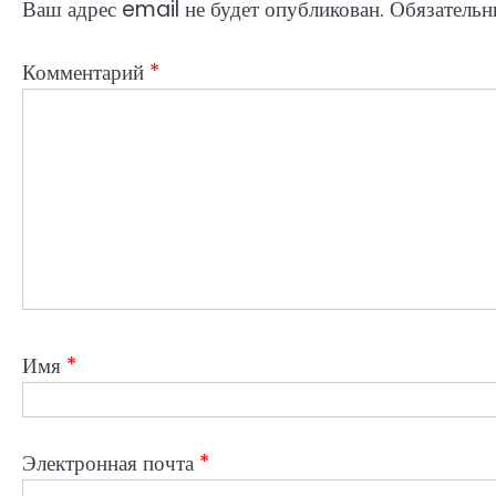
Ваш адрес email не будет опубликован.
Обязательн
Комментарий
*
Имя
*
Электронная почта
*