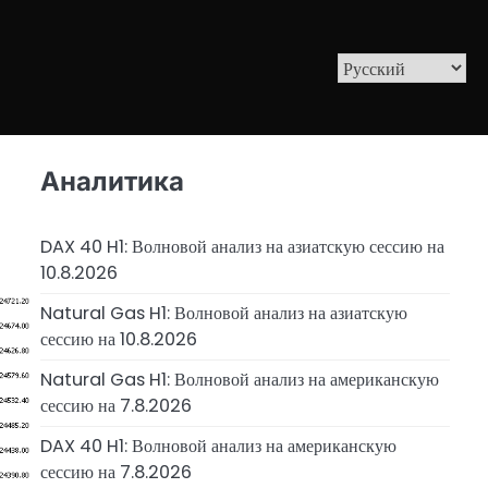
Аналитика
DAX 40 H1: Волновой анализ на азиатскую сессию на
10.8.2026
Natural Gas H1: Волновой анализ на азиатскую
сессию на 10.8.2026
Natural Gas H1: Волновой анализ на американскую
сессию на 7.8.2026
DAX 40 H1: Волновой анализ на американскую
сессию на 7.8.2026