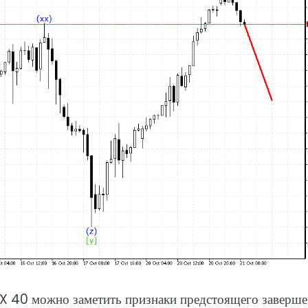
AX 40 можно заметить признаки предстоящего заверш