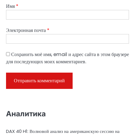
Имя
*
Электронная почта
*
Сохранить моё имя, email и адрес сайта в этом браузере
для последующих моих комментариев.
Аналитика
DAX 40 H1: Волновой анализ на американскую сессию на