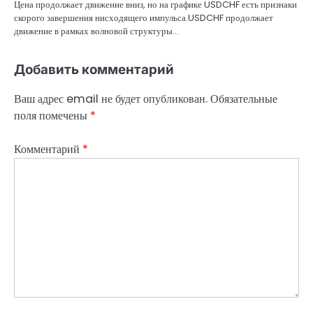
Цена продолжает движение вниз, но на графике USDCHF есть признаки
скорого завершения нисходящего импульса.USDCHF продолжает
движение в рамках волновой структуры…
Добавить комментарий
Ваш адрес email не будет опубликован.
Обязательные
поля помечены
*
Комментарий
*