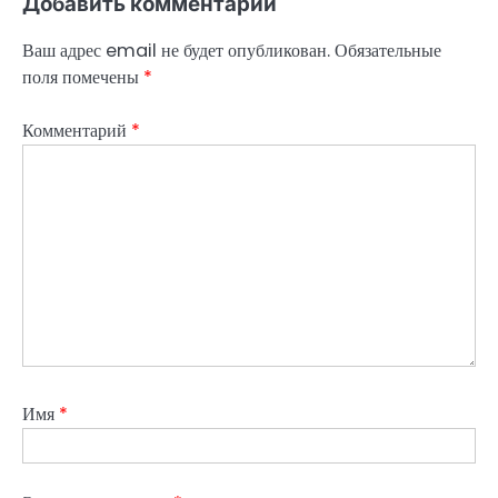
Добавить комментарий
Ваш адрес email не будет опубликован.
Обязательные
поля помечены
*
Комментарий
*
Имя
*