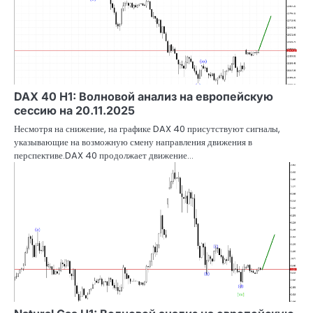
DAX 40 H1: Волновой анализ на европейскую
сессию на 20.11.2025
Несмотря на снижение, на графике DAX 40 присутствуют сигналы,
указывающие на возможную смену направления движения в
перспективе.DAX 40 продолжает движение…