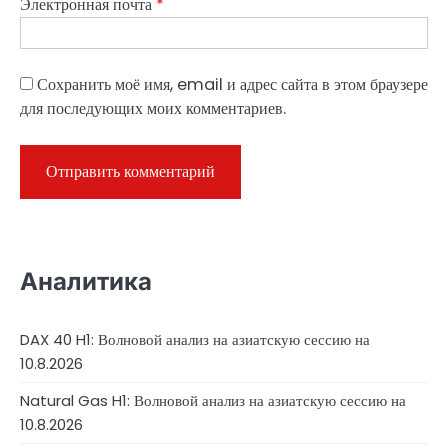
Электронная почта
*
Сохранить моё имя, email и адрес сайта в этом браузере
для последующих моих комментариев.
Аналитика
DAX 40 H1: Волновой анализ на азиатскую сессию на
10.8.2026
Natural Gas H1: Волновой анализ на азиатскую сессию на
10.8.2026