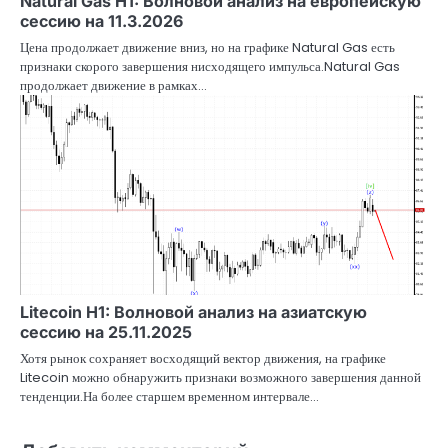
Natural Gas H1: Волновой анализ на европейскую
сессию на 11.3.2026
Цена продолжает движение вниз, но на графике Natural Gas есть
признаки скорого завершения нисходящего импульса.Natural Gas
продолжает движение в рамках…
Litecoin H1: Волновой анализ на азиатскую
сессию на 25.11.2025
Хотя рынок сохраняет восходящий вектор движения, на графике
Litecoin можно обнаружить признаки возможного завершения данной
тенденции.На более старшем временном интервале…