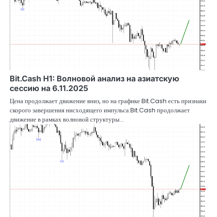
Bit.Cash H1: Волновой анализ на азиатскую
сессию на 6.11.2025
Цена продолжает движение вниз, но на графике Bit.Cash есть признаки
скорого завершения нисходящего импульса.Bit.Cash продолжает
движение в рамках волновой структуры…