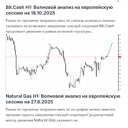
Bit.Cash H1: Волновой анализ на европейскую
сессию на 18.10.2025
Рынок по-прежнему направлен вниз, но сигналы волнового анализа
указывают на возможное завершение текущей тенденции.Bit.Cash
продолжает движение в рамках волновой структуры…
Natural Gas H1: Волновой анализ на европейскую
сессию на 27.8.2025
Рынок по-прежнему направлен вниз, но на графике можно заметить
признаки скорого завершения текущей тенденции.Среднесрочный
вектор движения Natural Gas указывает на…