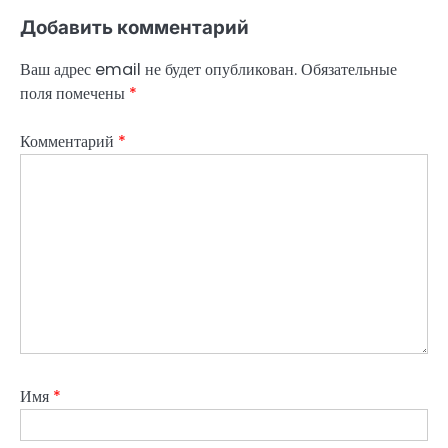
Добавить комментарий
Ваш адрес email не будет опубликован.
Обязательные
поля помечены
*
Комментарий
*
Имя
*