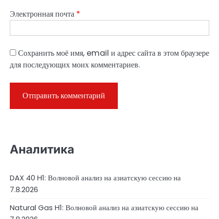
Электронная почта
*
Сохранить моё имя, email и адрес сайта в этом браузере
для последующих моих комментариев.
Аналитика
DAX 40 H1: Волновой анализ на азиатскую сессию на
7.8.2026
Natural Gas H1: Волновой анализ на азиатскую сессию на