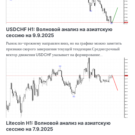
USDCHF H1: Волновой анализ на азиатскую
сессию на 9.9.2025
Рынок по-прежнему направлен вниз, но на графике можно заметить
признаки скорого завершения текущей тенденции.Среднесрочный
вектор движения USDCHF указывает на формирование…
Litecoin H1: Волновой анализ на азиатскую
сессию на 7.9.2025