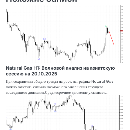
Natural Gas H1: Волновой анализ на азиатскую
сессию на 20.10.2025
При сохранении общего тренда на рост, на графике Natural Gas
можно заметить сигналы возможного завершения текущего
восходящего движения.Среднесрочное движение указывает…