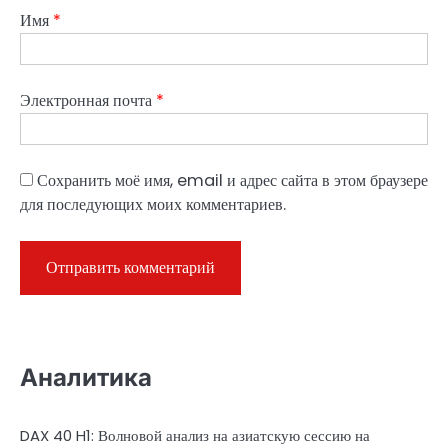
Имя
*
Электронная почта
*
Сохранить моё имя, email и адрес сайта в этом браузере
для последующих моих комментариев.
Аналитика
DAX 40 H1: Волновой анализ на азиатскую сессию на