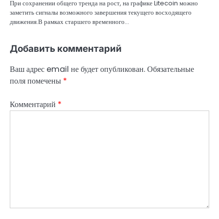
При сохранении общего тренда на рост, на графике Litecoin можно
заметить сигналы возможного завершения текущего восходящего
движения.В рамках старшего временного…
Добавить комментарий
Ваш адрес email не будет опубликован.
Обязательные
поля помечены
*
Комментарий
*