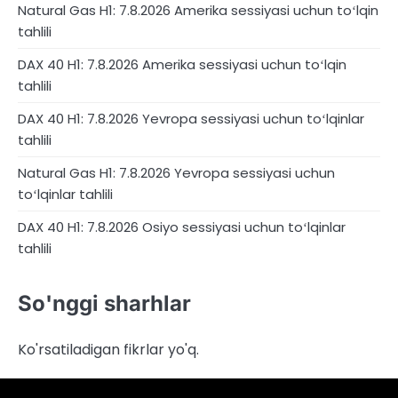
Natural Gas H1: 7.8.2026 Amerika sessiyasi uchun toʻlqin
tahlili
DAX 40 H1: 7.8.2026 Amerika sessiyasi uchun toʻlqin
tahlili
DAX 40 H1: 7.8.2026 Yevropa sessiyasi uchun toʻlqinlar
tahlili
Natural Gas H1: 7.8.2026 Yevropa sessiyasi uchun
toʻlqinlar tahlili
DAX 40 H1: 7.8.2026 Osiyo sessiyasi uchun toʻlqinlar
tahlili
So'nggi sharhlar
Ko'rsatiladigan fikrlar yo'q.