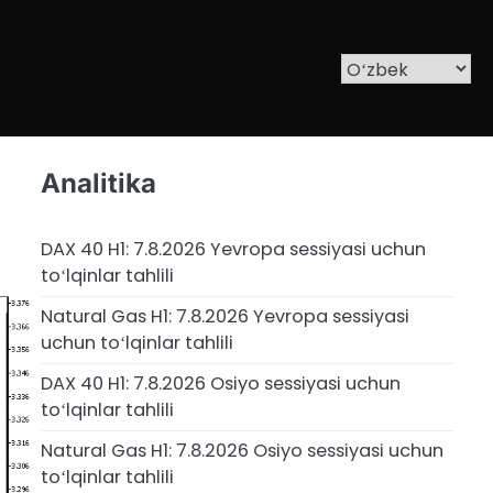
Analitika
DAX 40 H1: 7.8.2026 Yevropa sessiyasi uchun
toʻlqinlar tahlili
Natural Gas H1: 7.8.2026 Yevropa sessiyasi
uchun toʻlqinlar tahlili
DAX 40 H1: 7.8.2026 Osiyo sessiyasi uchun
toʻlqinlar tahlili
Natural Gas H1: 7.8.2026 Osiyo sessiyasi uchun
toʻlqinlar tahlili