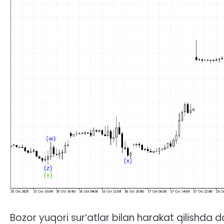
Bozor yuqori sur’atlar bilan harakat qilishda