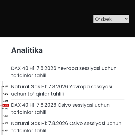
Analitika
DAX 40 H1: 7.8.2026 Yevropa sessiyasi uchun
toʻlqinlar tahlili
Natural Gas H1: 7.8.2026 Yevropa sessiyasi
uchun toʻlqinlar tahlili
DAX 40 H1: 7.8.2026 Osiyo sessiyasi uchun
toʻlqinlar tahlili
Natural Gas H1: 7.8.2026 Osiyo sessiyasi uchun
toʻlqinlar tahlili