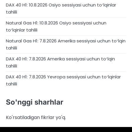
DAX 40 H1: 10.8.2026 Osiyo sessiyasi uchun toʻlqinlar
tahlili
Natural Gas H1: 10.8.2026 Osiyo sessiyasi uchun
toʻlqinlar tahlili
Natural Gas H1: 7.8.2026 Amerika sessiyasi uchun toʻlqin
tahlili
DAX 40 H1: 7.8.2026 Amerika sessiyasi uchun toʻlqin
tahlili
DAX 40 H1: 7.8.2026 Yevropa sessiyasi uchun toʻlqinlar
tahlili
So'nggi sharhlar
Ko'rsatiladigan fikrlar yo'q.