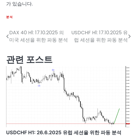
가 있습니다.
분석
DAX 40 H1: 17.10.2025 의
USDCHF H1: 17.10.2025 유
글
미국 세션을 위한 파동 분석
럽 세션을 위한 파동 분석
탐
색
관련 포스트
USDCHF H1: 26.6.2025 유럽 세션을 위한 파동 분석