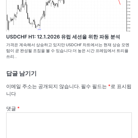
USDCHF H1: 12.1.2026 유럽 세션을 위한 파동 분석
가격은 계속해서 상승하고 있지만 USDCHF 차트에서는 현재 상승 모멘
텀이 곧 완성될 조짐을 볼 수 있습니다.더 높은 시간 프레임에서 트리플
쓰리…
답글 남기기
이메일 주소는 공개되지 않습니다.
필수 필드는
*
로 표시됩
니다
댓글
*