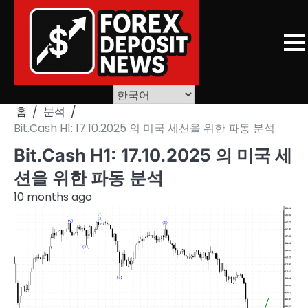
Skip
to
content
홈
분석
Bit.Cash H1: 17.10.2025 의 미국 세션을 위한 파동 분석
Bit.Cash H1: 17.10.2025 의 미국 세
션을 위한 파동 분석
10 months ago