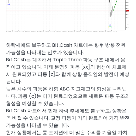
하락세에도 불구하고 Bit.Cash 차트에는 향후 방향 전환
가능성을 나타내는 신호가 있습니다.
Bit.Cash는 계속해서 Triple Three 파동 구조 내에서 움
직이고 있습니다. 이제 분명히 파동 [xx]의 형성이 차트에
서 완료되었고 파동 [z]와 함께 상향 움직임의 발전이 예상
됩니다.
낮은 차수의 파동은 하향 ABC 지그재그의 형성을 나타냅
니다. 파동 (c)는 이미 완료되었으므로 새로운 파동 구조의
형성을 예상할 수 있습니다.
Bit.Cash 차트에서 현재 하락 추세에도 불구하고, 상황은
곧 바뀔 수 있습니다. 교정 파동이 거의 완료되어 가격 반전
가능성을 나타낼 수 있습니다.
현재 상황에서는 롱 포지션에 더 많은 주의를 기울일 가치