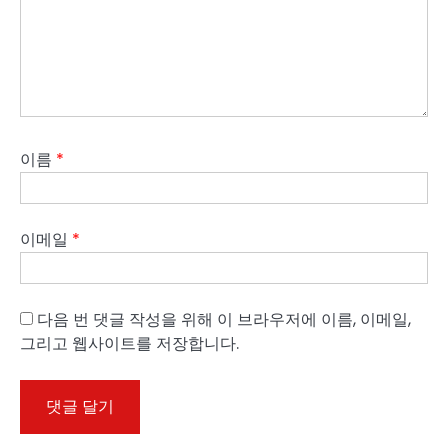
이름
*
이메일
*
다음 번 댓글 작성을 위해 이 브라우저에 이름, 이메일,
그리고 웹사이트를 저장합니다.