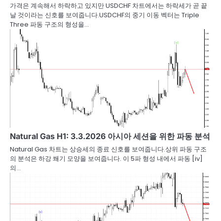
가격은 계속해서 하락하고 있지만 USDCHF 차트에서는 하락세가 곧 끝
날 것이라는 신호를 보여줍니다.USDCHF의 중기 이동 벡터는 Triple
Three 파동 구조의 형성을…
Natural Gas H1: 3.3.2026 아시아 세션을 위한 파동 분석
Natural Gas 차트는 상승세의 종료 신호를 보여줍니다.상위 파동 구조
의 분석은 하강 쐐기 모양을 보여줍니다. 이 5파 형성 내에서 파동 [iv]
의…