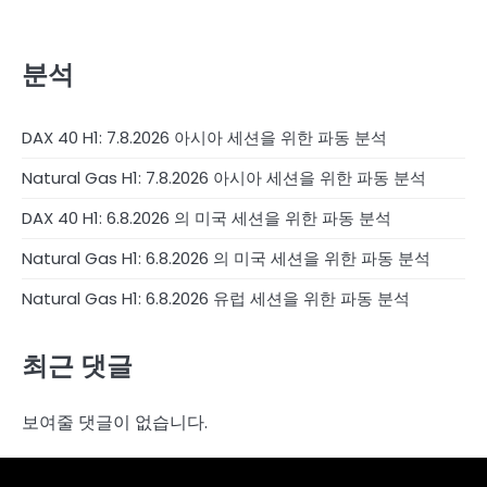
분석
DAX 40 H1: 7.8.2026 아시아 세션을 위한 파동 분석
Natural Gas H1: 7.8.2026 아시아 세션을 위한 파동 분석
DAX 40 H1: 6.8.2026 의 미국 세션을 위한 파동 분석
Natural Gas H1: 6.8.2026 의 미국 세션을 위한 파동 분석
Natural Gas H1: 6.8.2026 유럽 세션을 위한 파동 분석
최근 댓글
보여줄 댓글이 없습니다.