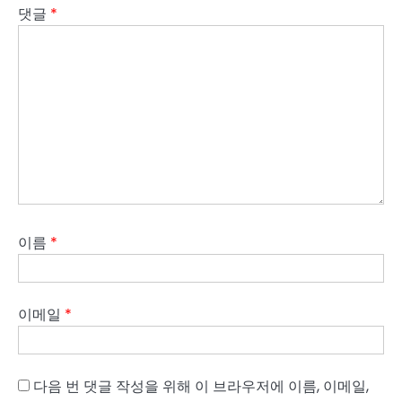
댓글
*
이름
*
이메일
*
다음 번 댓글 작성을 위해 이 브라우저에 이름, 이메일,