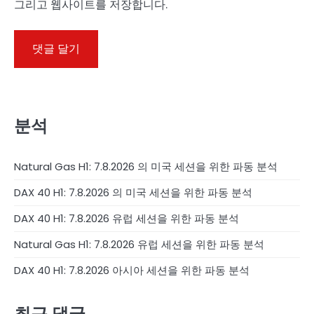
그리고 웹사이트를 저장합니다.
분석
Natural Gas H1: 7.8.2026 의 미국 세션을 위한 파동 분석
DAX 40 H1: 7.8.2026 의 미국 세션을 위한 파동 분석
DAX 40 H1: 7.8.2026 유럽 세션을 위한 파동 분석
Natural Gas H1: 7.8.2026 유럽 세션을 위한 파동 분석
DAX 40 H1: 7.8.2026 아시아 세션을 위한 파동 분석
최근 댓글