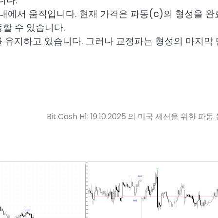
니다.
 내에서 움직입니다. 현재 가격은 파동(c)의 형성을 
할 수 있습니다.
벡터를 유지하고 있습니다. 그러나 교정파는 형성의 마지막
Bit.Cash H1: 19.10.2025 의 미국 세션을 위한 파동