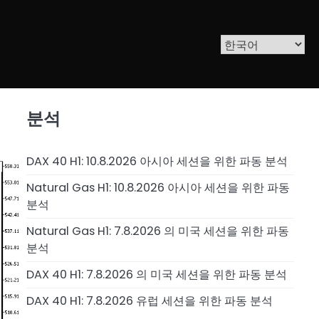
분석
DAX 40 H1: 10.8.2026 아시아 세션을 위한 파동 분석
Natural Gas H1: 10.8.2026 아시아 세션을 위한 파동
분석
Natural Gas H1: 7.8.2026 의 미국 세션을 위한 파동
분석
DAX 40 H1: 7.8.2026 의 미국 세션을 위한 파동 분석
DAX 40 H1: 7.8.2026 유럽 세션을 위한 파동 분석