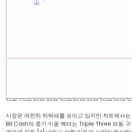
시장은 여전히 하락세를 보이고 있지만 차트에서는 
Bit.Cash의 중기 이동 벡터는 Triple Three 