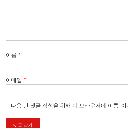
이름
*
이메일
*
다음 번 댓글 작성을 위해 이 브라우저에 이름, 