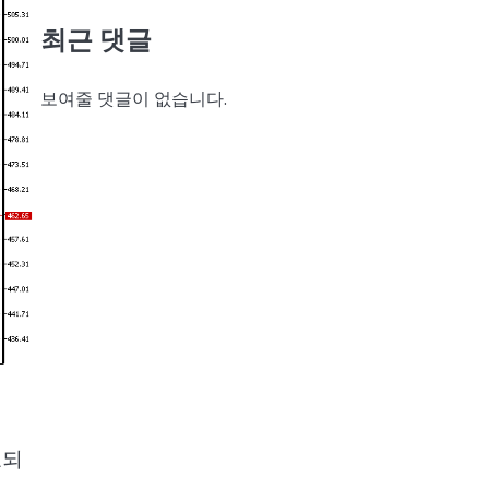
최근 댓글
보여줄 댓글이 없습니다.
료되