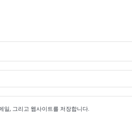
이메일, 그리고 웹사이트를 저장합니다.