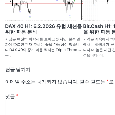
DAX 40 H1: 6.2.2026 유럽 세션을
Bit.Cash H1
위한 파동 분석
을 위한 파동 
시장은 여전히 하락세를 보이고 있지만, 분석 결
가격은 계속해서 하락
과에 따르면 현재 추세는 끝날 가능성이 있습니
에서는 하락세가 곧
다.DAX 40의 중기 이동 벡터는 Triple Three 파
니다.더 높은 시간 
동…
성됩니다. 이…
답글 남기기
이메일 주소는 공개되지 않습니다.
필수 필드는
*
로
댓글
*