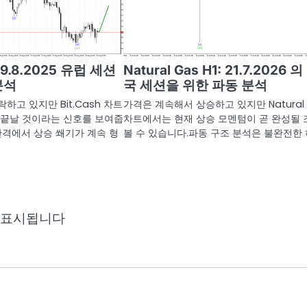
: 19.8.2025 유럽 세션
Natural Gas H1: 21.7.2026 의
분석
국 세션을 위한 파동 분석
하고 있지만 Bit.Cash 차트
가격은 계속해서 상승하고 있지만 Natural 
 끝날 것이라는 신호를 보여줍
차트에서는 현재 상승 모멘텀이 곧 완성될
간격에서 상승 쐐기가 계속 형
볼 수 있습니다.파동 구조 분석은 불완전한
 표시됩니다