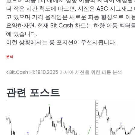
었으며 파동 [z] 내에서 상향 이동의 시작이 예상됩
더 작은 시간 척도에 따르면, 시장은 ABC 지그재그
고 있으며 가격 움직임은 새로운 파동 형성으로 이동
요약하자면, 현재 Bit.Cash 차트는 하향 이동 
에 있습니다.
이런 상황에서는 롱 포지션이 우선시됩니다.
분석
Bit.Cash H1: 19.10.2025 아시아 세션을 위한 파동 분석
글
탐
관련 포스트
색