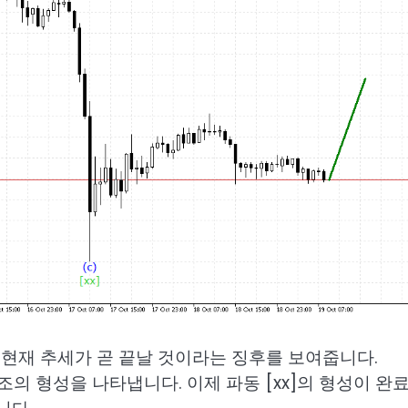
현재 추세가 곧 끝날 것이라는 징후를 보여줍니다.
파동 구조의 형성을 나타냅니다. 이제 파동 [xx]의 형성이 완