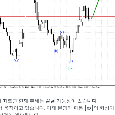
 따르면 현재 추세는 끝날 가능성이 있습니다.
 내에서 움직이고 있습니다. 이제 분명히 파동 [xx]의 형성이