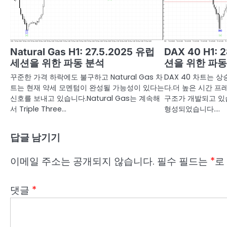
Natural Gas H1: 27.5.2025 유럽
DAX 40 H1: 
세션을 위한 파동 분석
션을 위한 파동
꾸준한 가격 하락에도 불구하고 Natural Gas 차
DAX 40 차트는 
트는 현재 약세 모멘텀이 완성될 가능성이 있다는
다.더 높은 시간 
신호를 보내고 있습니다.Natural Gas는 계속해
구조가 개발되고 있습
서 Triple Three…
형성되었습니다.…
답글 남기기
이메일 주소는 공개되지 않습니다.
필수 필드는
*
로
댓글
*