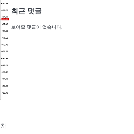
최근 댓글
보여줄 댓글이 없습니다.
 차