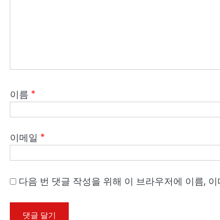
이름
*
이메일
*
다음 번 댓글 작성을 위해 이 브라우저에 이름, 