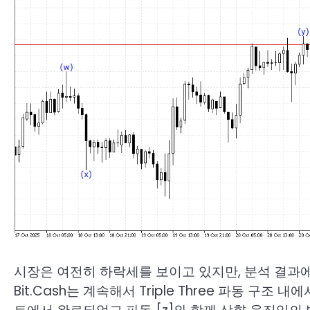
시장은 여전히 하락세를 보이고 있지만, 분석 결과에
Bit.Cash는 계속해서 Triple Three 파동 구조