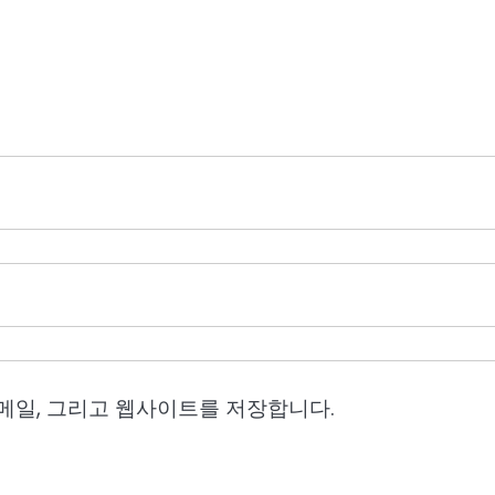
이메일, 그리고 웹사이트를 저장합니다.