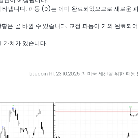
 발전이 예상됩니다.
나타냅니다. 파동 (c)는 이미 완료되었으므로 새로운 
 상황은 곧 바뀔 수 있습니다. 교정 파동이 거의 완료되어
일 가치가 있습니다.
Litecoin H1: 23.10.2025 의 미국 세션을 위한 파동