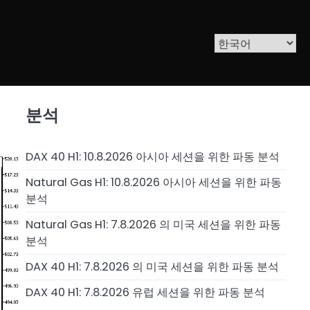
분석
DAX 40 H1: 10.8.2026 아시아 세션을 위한 파동 분석
Natural Gas H1: 10.8.2026 아시아 세션을 위한 파동
분석
Natural Gas H1: 7.8.2026 의 미국 세션을 위한 파동
분석
DAX 40 H1: 7.8.2026 의 미국 세션을 위한 파동 분석
DAX 40 H1: 7.8.2026 유럽 세션을 위한 파동 분석