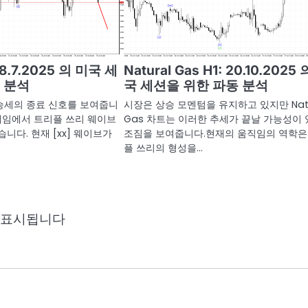
28.7.2025 의 미국 세
Natural Gas H1: 20.10.2025
 분석
국 세션을 위한 파동 분석
상승세의 종료 신호를 보여줍니
시장은 상승 모멘텀을 유지하고 있지만 Natu
프레임에서 트리플 쓰리 웨이브
Gas 차트는 이러한 추세가 끝날 가능성이
니다. 현재 [xx] 웨이브가
조짐을 보여줍니다.현재의 움직임의 역학은
플 쓰리의 형성을…
 표시됩니다