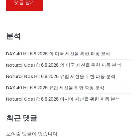
분석
DAX 40 H1: 6.8.2026 의 미국 세션을 위한 파동 분석
Natural Gas H1: 6.8.2026 의 미국 세션을 위한 파동 분석
Natural Gas H1: 6.8.2026 유럽 세션을 위한 파동 분석
DAX 40 H1: 6.8.2026 유럽 세션을 위한 파동 분석
Natural Gas H1: 6.8.2026 아시아 세션을 위한 파동 분석
최근 댓글
보여줄 댓글이 없습니다.