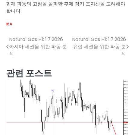
현재 파동의 고점을 돌파한 후에 장기 포지션을 고려해야
합니다.
분석
Natural Gas H1: 1.7.2026
Natural Gas H1: 1.7.2026
글
아시아 세션을 위한 파동 분
유럽 세션을 위한 파동 분
탐
석
석
색
관련 포스트