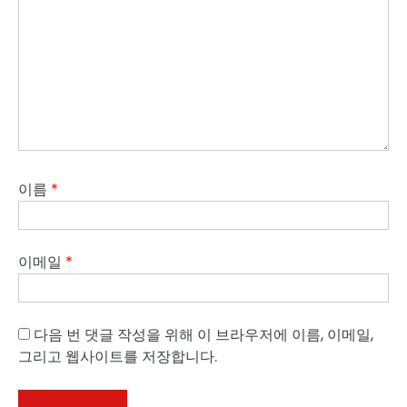
이름
*
이메일
*
다음 번 댓글 작성을 위해 이 브라우저에 이름, 이메일,
그리고 웹사이트를 저장합니다.