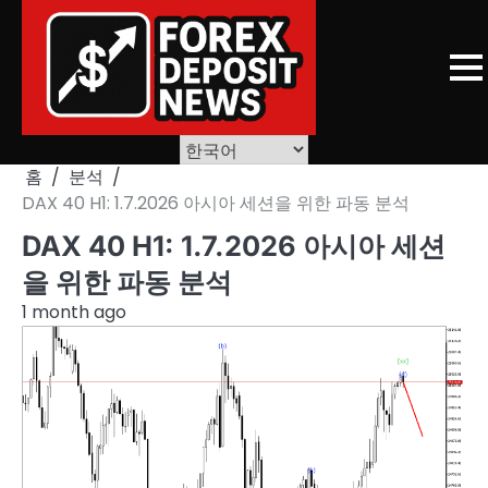
Skip
to
content
홈
분석
DAX 40 H1: 1.7.2026 아시아 세션을 위한 파동 분석
DAX 40 H1: 1.7.2026 아시아 세션
을 위한 파동 분석
1 month ago