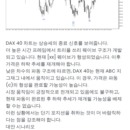
DAX 40 차트는 상승세의 종료 신호를 보여줍니다.
더 높은 시간 프레임에서 트리플 쓰리 웨이브 구조가 개발
되고 있습니다. 현재 [xx] 웨이브가 형성되었습니다. 이후
가격은 하락 추세를 재개해야 합니다.
낮은 차수의 파동 구조에 따르면, DAX 40는 현재 ABC 지
그재그 내에서 움직이고 있습니다. 이 경우, 가격은 파동
(c)의 형성을 완료할 가능성이 높습니다.
시장 움직임이 긍정적으로 전개되고 있음에도 불구하고,
현재 파동이 완료된 후 하락 추세가 재개될 가능성을 배제
할 수는 없습니다.
이런 상황에서는 단기 포지션을 취하는 것이 더 바람직하
다는 점을 강조해야 합니다.
대안 시나리오