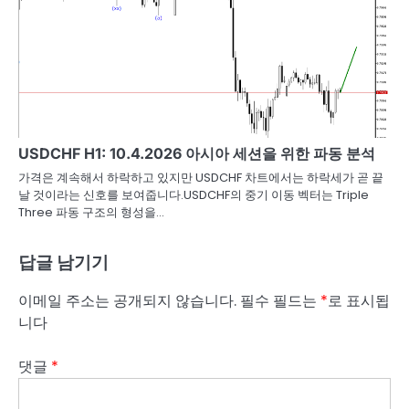
USDCHF H1: 10.4.2026 아시아 세션을 위한 파동 분석
가격은 계속해서 하락하고 있지만 USDCHF 차트에서는 하락세가 곧 끝
날 것이라는 신호를 보여줍니다.USDCHF의 중기 이동 벡터는 Triple
Three 파동 구조의 형성을…
답글 남기기
이메일 주소는 공개되지 않습니다.
필수 필드는
*
로 표시됩
니다
댓글
*