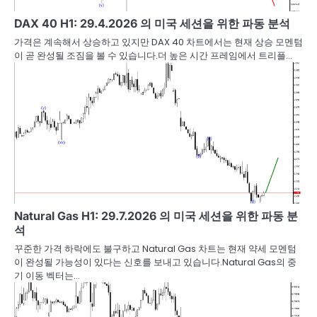
DAX 40 H1: 29.4.2026 의 미국 세션을 위한 파동 분석
가격은 계속해서 상승하고 있지만 DAX 40 차트에서는 현재 상승 모멘텀
이 곧 완성될 조짐을 볼 수 있습니다.더 높은 시간 프레임에서 트리플…
Natural Gas H1: 29.7.2026 의 미국 세션을 위한 파동 분
석
꾸준한 가격 하락에도 불구하고 Natural Gas 차트는 현재 약세 모멘텀
이 완성될 가능성이 있다는 신호를 보내고 있습니다.Natural Gas의 중
기 이동 벡터는…