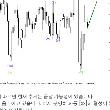
 따르면 현재 추세는 끝날 가능성이 있습니다.
내에서 움직이고 있습니다. 이제 분명히 파동 [xx]의 형성이