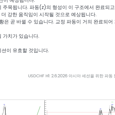
발전이 예상됩니다.
 주목됩니다. 파동(z)의 형성이 이 구조에서 완료되고
 더 강한 움직임이 시작될 것으로 예상됩니다.
상황은 곧 바뀔 수 있습니다. 교정 파동이 거의 완료되어
일 가치가 있습니다.
지션이 유효할 것입니다.
USDCHF H1: 2.6.2026 아시아 세션을 위한 파동