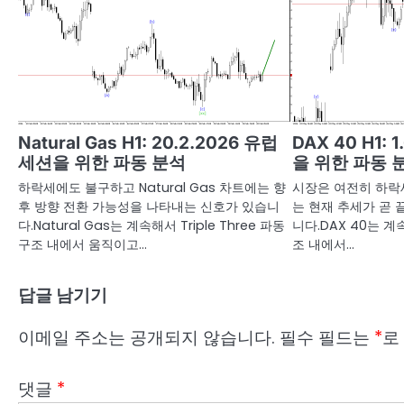
Natural Gas H1: 20.2.2026 유럽
DAX 40 H1: 
세션을 위한 파동 분석
을 위한 파동 
하락세에도 불구하고 Natural Gas 차트에는 향
시장은 여전히 하락
후 방향 전환 가능성을 나타내는 신호가 있습니
는 현재 추세가 곧
다.Natural Gas는 계속해서 Triple Three 파동
니다.DAX 40는 계속
구조 내에서 움직이고…
조 내에서…
답글 남기기
이메일 주소는 공개되지 않습니다.
필수 필드는
*
로
댓글
*