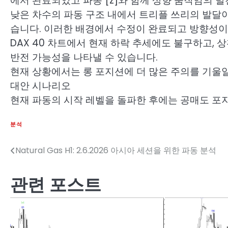
에서 완료되었고 파동 [z]와 함께 상향 움직임의 
낮은 차수의 파동 구조 내에서 트리플 쓰리의 발달이
습니다. 이러한 배경에서 수정이 완료되고 방향성이
DAX 40 차트에서 현재 하락 추세에도 불구하고, 
반전 가능성을 나타낼 수 있습니다.
현재 상황에서는 롱 포지션에 더 많은 주의를 기울
대안 시나리오
현재 파동의 시작 레벨을 돌파한 후에는 공매도 포
분석
Natural Gas H1: 2.6.2026 아시아 세션을 위한 파동 분석
글
탐
관련 포스트
색