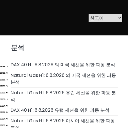
분석
DAX 40 H1: 6.8.2026 의 미국 세션을 위한 파동 분석
Natural Gas H1: 6.8.2026 의 미국 세션을 위한 파동
분석
Natural Gas H1: 6.8.2026 유럽 세션을 위한 파동 분
석
DAX 40 H1: 6.8.2026 유럽 세션을 위한 파동 분석
Natural Gas H1: 6.8.2026 아시아 세션을 위한 파동
분석