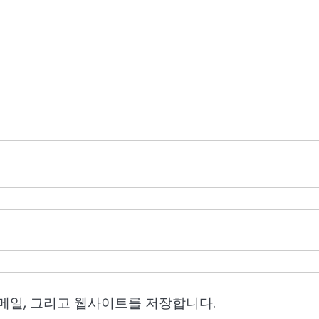
이메일, 그리고 웹사이트를 저장합니다.