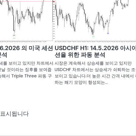
1.6.2026 의 미국 세션
USDCHF H1: 14.5.2026 아시
분석
션을 위한 파동 분석
세를 보이고 있지만 차트에서
시장은 계속해서 상승세를 보이고 있지만
 끝날 것이라는 징후를 보여줍
USDCHF 차트에서는 상승세가 쇠퇴하는 
해서 Triple Three 파동 구
보이고 있습니다.더 높은 시간 간격 내에서
하는 쐐기 모양이 형성되는…
 표시됩니다