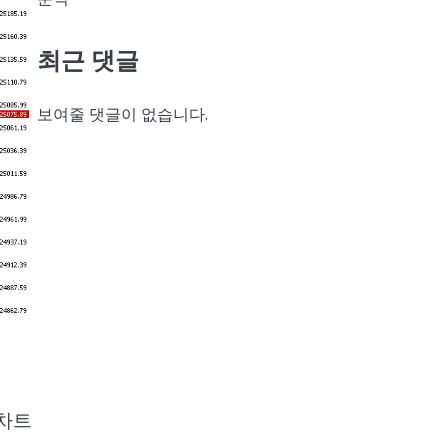
최근 댓글
보여줄 댓글이 없습니다.
 차트