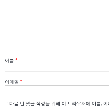
이름
*
이메일
*
다음 번 댓글 작성을 위해 이 브라우저에 이름, 