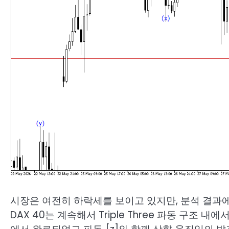
시장은 여전히 하락세를 보이고 있지만, 분석 결과에
DAX 40는 계속해서 Triple Three 파동 구조 