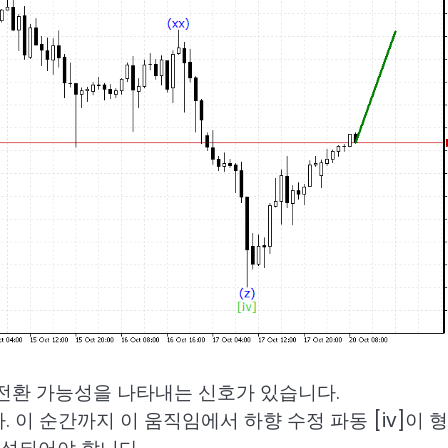
 전환 가능성을 나타내는 신호가 있습니다.
 이 순간까지 이 움직임에서 하향 수정 파동 [iv]이 