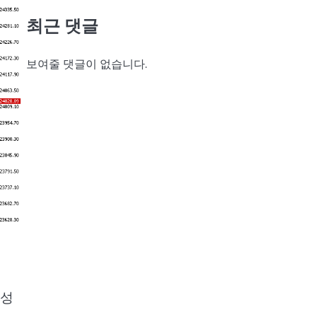
최근 댓글
보여줄 댓글이 없습니다.
형성