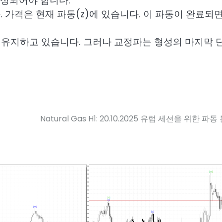
형성되어야 합니다.
 가격은 현재 파동(z)에 있습니다. 이 파동이 완료되면
터를 유지하고 있습니다. 그러나 교정파는 형성의 마지막 
Natural Gas H1: 20.10.2025 유럽 세션을 위한 파동