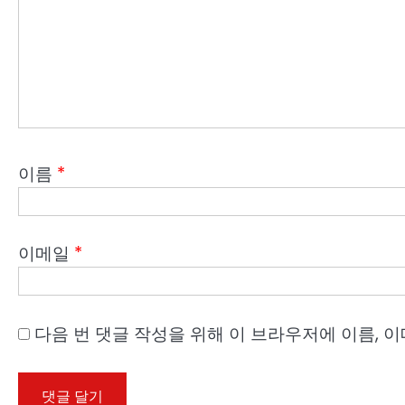
이름
*
이메일
*
다음 번 댓글 작성을 위해 이 브라우저에 이름, 