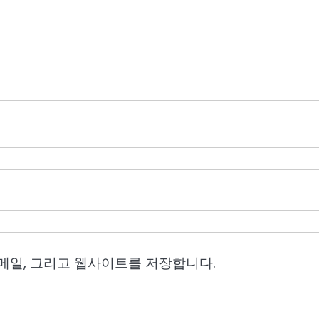
이메일, 그리고 웹사이트를 저장합니다.