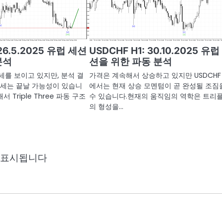
 26.5.2025 유럽 세션
USDCHF H1: 30.10.2025 유럽
분석
션을 위한 파동 분석
세를 보이고 있지만, 분석 결
가격은 계속해서 상승하고 있지만 USDCHF
추세는 끝날 가능성이 있습니
에서는 현재 상승 모멘텀이 곧 완성될 조짐
서 Triple Three 파동 구조
수 있습니다.현재의 움직임의 역학은 트리
의 형성을…
 표시됩니다