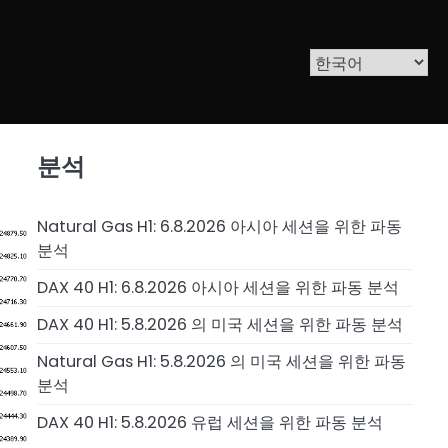
분석
Natural Gas H1: 6.8.2026 아시아 세션을 위한 파동
분석
DAX 40 H1: 6.8.2026 아시아 세션을 위한 파동 분석
DAX 40 H1: 5.8.2026 의 미국 세션을 위한 파동 분석
Natural Gas H1: 5.8.2026 의 미국 세션을 위한 파동
분석
DAX 40 H1: 5.8.2026 유럽 세션을 위한 파동 분석