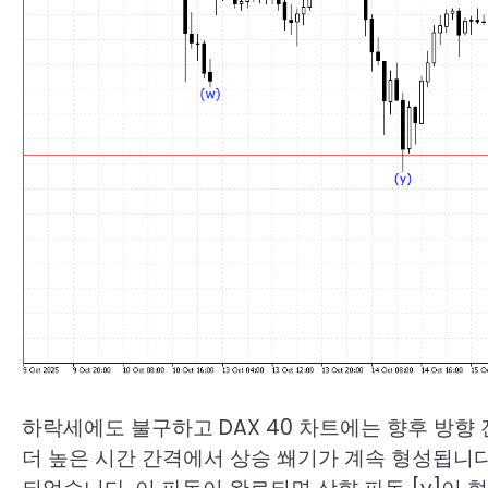
하락세에도 불구하고 DAX 40 차트에는 향후 방향
더 높은 시간 간격에서 상승 쐐기가 계속 형성됩니다.