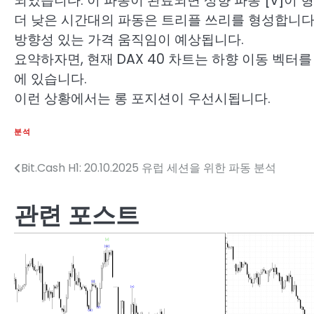
되었습니다. 이 파동이 완료되면 상향 파동 [v]이 
더 낮은 시간대의 파동은 트리플 쓰리를 형성합니다.
방향성 있는 가격 움직임이 예상됩니다.
요약하자면, 현재 DAX 40 차트는 하향 이동 벡
에 있습니다.
이런 상황에서는 롱 포지션이 우선시됩니다.
분석
Bit.Cash H1: 20.10.2025 유럽 세션을 위한 파동 분석
글
탐
관련 포스트
색