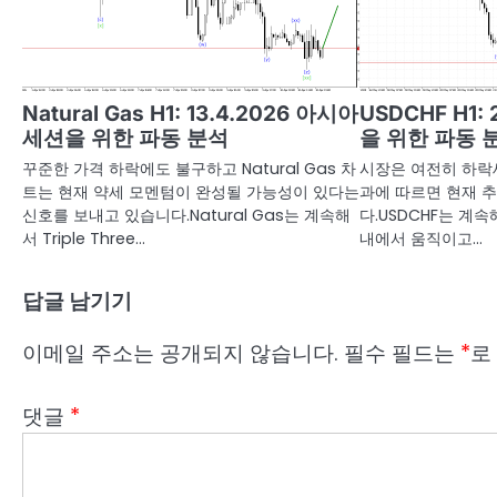
Natural Gas H1: 13.4.2026 아시아
USDCHF H1:
세션을 위한 파동 분석
을 위한 파동 
꾸준한 가격 하락에도 불구하고 Natural Gas 차
시장은 여전히 하락
트는 현재 약세 모멘텀이 완성될 가능성이 있다는
과에 따르면 현재 
신호를 보내고 있습니다.Natural Gas는 계속해
다.USDCHF는 계속해
서 Triple Three…
내에서 움직이고…
답글 남기기
이메일 주소는 공개되지 않습니다.
필수 필드는
*
로
댓글
*