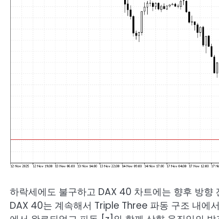
하락세에도 불구하고 DAX 40 차트에는 향후 방향
DAX 40는 계속해서 Triple Three 파동 구조 