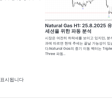
Natural Gas H1: 25.8.2025 
세션을 위한 파동 분석
시장은 여전히 하락세를 보이고 있지만, 분
과에 따르면 현재 추세는 끝날 가능성이 있
다.Natural Gas의 중기 이동 벡터는 Tripl
Three 파동…
 표시됩니다