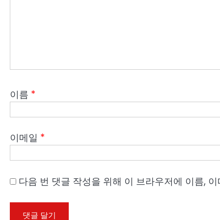
이름
*
이메일
*
다음 번 댓글 작성을 위해 이 브라우저에 이름, 