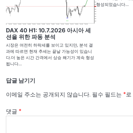
형성되었습니다.…
DAX 40 H1: 10.7.2026 아시아 세
션을 위한 파동 분석
시장은 여전히 하락세를 보이고 있지만, 분석 결
과에 따르면 현재 추세는 끝날 가능성이 있습니
다.더 높은 시간 간격에서 상승 쐐기가 계속 형성
됩니다.…
답글 남기기
이메일 주소는 공개되지 않습니다.
필수 필드는
*
로
댓글
*