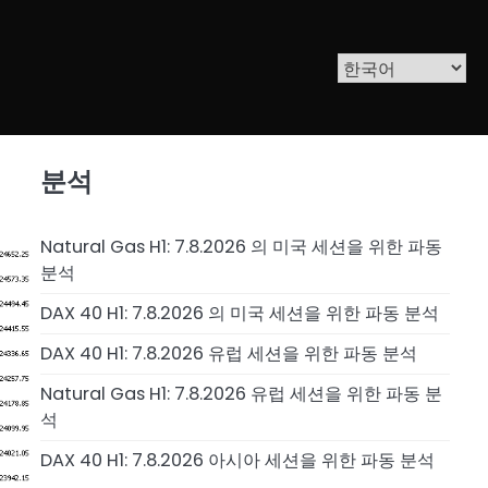
분석
Natural Gas H1: 7.8.2026 의 미국 세션을 위한 파동
분석
DAX 40 H1: 7.8.2026 의 미국 세션을 위한 파동 분석
DAX 40 H1: 7.8.2026 유럽 세션을 위한 파동 분석
Natural Gas H1: 7.8.2026 유럽 세션을 위한 파동 분
석
DAX 40 H1: 7.8.2026 아시아 세션을 위한 파동 분석