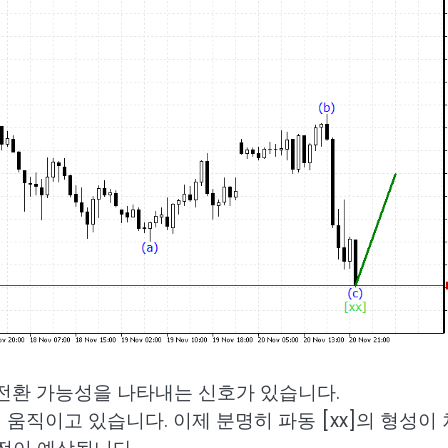
 전환 가능성을 나타내는 신호가 있습니다.
내에서 움직이고 있습니다. 이제 분명히 파동 [xx]의 형성이