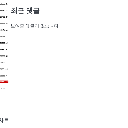
최근 댓글
보여줄 댓글이 없습니다.
 차트