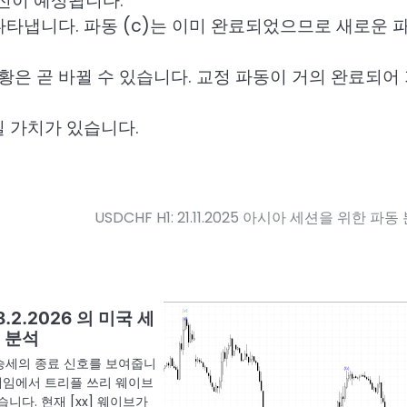
발전이 예상됩니다.
나타냅니다. 파동 (c)는 이미 완료되었으므로 새로운 
상황은 곧 바뀔 수 있습니다. 교정 파동이 거의 완료되어
일 가치가 있습니다.
USDCHF H1: 21.11.2025 아시아 세션을 위한 파동
18.2.2026 의 미국 세
 분석
상승세의 종료 신호를 보여줍니
프레임에서 트리플 쓰리 웨이브
니다. 현재 [xx] 웨이브가