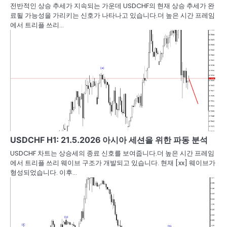
전반적인 상승 추세가 지속되는 가운데 USDCHF의 현재 상승 추세가 완
료될 가능성을 가리키는 신호가 나타나고 있습니다.더 높은 시간 프레임
에서 트리플 쓰리…
USDCHF H1: 21.5.2026 아시아 세션을 위한 파동 분석
USDCHF 차트는 상승세의 종료 신호를 보여줍니다.더 높은 시간 프레임
에서 트리플 쓰리 웨이브 구조가 개발되고 있습니다. 현재 [xx] 웨이브가
형성되었습니다. 이후…