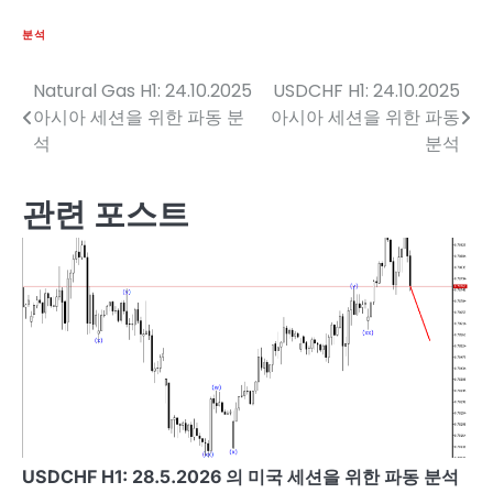
분석
Natural Gas H1: 24.10.2025
USDCHF H1: 24.10.2025
글
아시아 세션을 위한 파동 분
아시아 세션을 위한 파동
탐
석
분석
색
관련 포스트
USDCHF H1: 28.5.2026 의 미국 세션을 위한 파동 분석