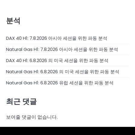
분석
DAX 40 H1: 7.8.2026 아시아 세션을 위한 파동 분석
Natural Gas H1: 7.8.2026 아시아 세션을 위한 파동 분석
DAX 40 H1: 6.8.2026 의 미국 세션을 위한 파동 분석
Natural Gas H1: 6.8.2026 의 미국 세션을 위한 파동 분석
Natural Gas H1: 6.8.2026 유럽 세션을 위한 파동 분석
최근 댓글
보여줄 댓글이 없습니다.