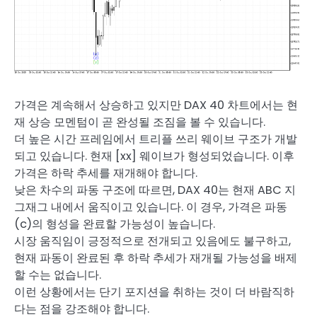
가격은 계속해서 상승하고 있지만 DAX 40 차트에서는 현
재 상승 모멘텀이 곧 완성될 조짐을 볼 수 있습니다.
더 높은 시간 프레임에서 트리플 쓰리 웨이브 구조가 개발
되고 있습니다. 현재 [xx] 웨이브가 형성되었습니다. 이후
가격은 하락 추세를 재개해야 합니다.
낮은 차수의 파동 구조에 따르면, DAX 40는 현재 ABC 지
그재그 내에서 움직이고 있습니다. 이 경우, 가격은 파동
(c)의 형성을 완료할 가능성이 높습니다.
시장 움직임이 긍정적으로 전개되고 있음에도 불구하고,
현재 파동이 완료된 후 하락 추세가 재개될 가능성을 배제
할 수는 없습니다.
이런 상황에서는 단기 포지션을 취하는 것이 더 바람직하
다는 점을 강조해야 합니다.