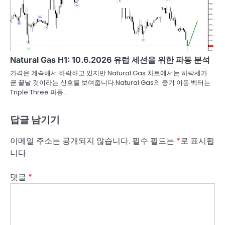
Natural Gas H1: 10.6.2026 유럽 세션을 위한 파동 분석
가격은 계속해서 하락하고 있지만 Natural Gas 차트에서는 하락세가
곧 끝날 것이라는 신호를 보여줍니다.Natural Gas의 중기 이동 벡터는
Triple Three 파동…
답글 남기기
이메일 주소는 공개되지 않습니다.
필수 필드는
*
로 표시됩
니다
댓글
*