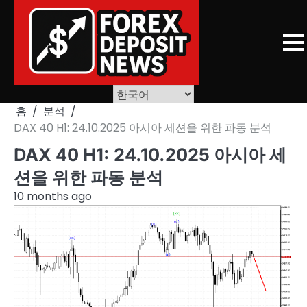
Skip
to
content
홈
분석
DAX 40 H1: 24.10.2025 아시아 세션을 위한 파동 분석
DAX 40 H1: 24.10.2025 아시아 세
션을 위한 파동 분석
10 months ago