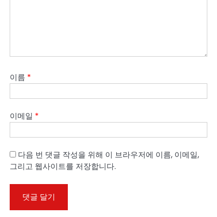
이름
*
이메일
*
다음 번 댓글 작성을 위해 이 브라우저에 이름, 이메일,
그리고 웹사이트를 저장합니다.