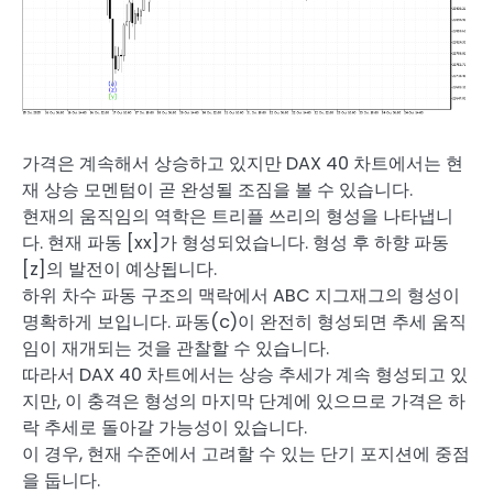
가격은 계속해서 상승하고 있지만 DAX 40 차트에서는 현
재 상승 모멘텀이 곧 완성될 조짐을 볼 수 있습니다.
현재의 움직임의 역학은 트리플 쓰리의 형성을 나타냅니
다. 현재 파동 [xx]가 형성되었습니다. 형성 후 하향 파동
[z]의 발전이 예상됩니다.
하위 차수 파동 구조의 맥락에서 ABC 지그재그의 형성이
명확하게 보입니다. 파동(c)이 완전히 형성되면 추세 움직
임이 재개되는 것을 관찰할 수 있습니다.
따라서 DAX 40 차트에서는 상승 추세가 계속 형성되고 있
지만, 이 충격은 형성의 마지막 단계에 있으므로 가격은 하
락 추세로 돌아갈 가능성이 있습니다.
이 경우, 현재 수준에서 고려할 수 있는 단기 포지션에 중점
을 둡니다.