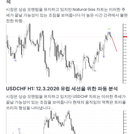
석
시장은 상승 모멘텀을 유지하고 있지만 Natural Gas 차트는 이러한 추
세가 끝날 가능성이 있는 조짐을 보여줍니다.더 높은 시간 간격에서 불완
전한 하향…
USDCHF H1: 12.3.2026 유럽 세션을 위한 파동 분석
시장은 상승 모멘텀을 유지하고 있지만 USDCHF 차트는 이러한 추세가
끝날 가능성이 있는 조짐을 보여줍니다.현재의 움직임의 역학은 트리플
쓰리의 형성을 나타냅니다.…