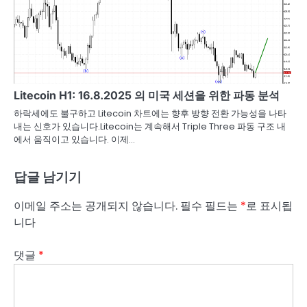
Litecoin H1: 16.8.2025 의 미국 세션을 위한 파동 분석
하락세에도 불구하고 Litecoin 차트에는 향후 방향 전환 가능성을 나타
내는 신호가 있습니다.Litecoin는 계속해서 Triple Three 파동 구조 내
에서 움직이고 있습니다. 이제…
답글 남기기
이메일 주소는 공개되지 않습니다.
필수 필드는
*
로 표시됩
니다
댓글
*