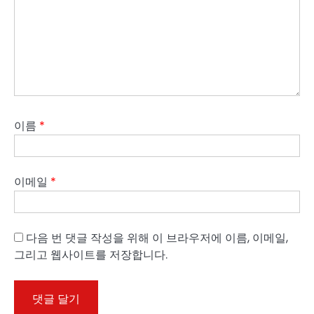
이름
*
이메일
*
다음 번 댓글 작성을 위해 이 브라우저에 이름, 이메일,
그리고 웹사이트를 저장합니다.