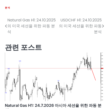
분석
Natural Gas H1: 24.10.2025
USDCHF H1: 24.10.2025
글
의 미국 세션을 위한 파동 분
의 미국 세션을 위한 파동
탐
석
분석
색
관련 포스트
Natural Gas H1: 24.7.2026 아시아 세션을 위한 파동 분