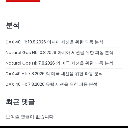
분석
DAX 40 H1: 10.8.2026 아시아 세션을 위한 파동 분석
Natural Gas H1: 10.8.2026 아시아 세션을 위한 파동 분석
Natural Gas H1: 7.8.2026 의 미국 세션을 위한 파동 분석
DAX 40 H1: 7.8.2026 의 미국 세션을 위한 파동 분석
DAX 40 H1: 7.8.2026 유럽 세션을 위한 파동 분석
최근 댓글
보여줄 댓글이 없습니다.