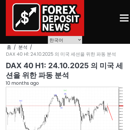
Skip
to
content
홈
분석
DAX 40 H1: 24.10.2025 의 미국 세션을 위한 파동 분석
DAX 40 H1: 24.10.2025 의 미국 세
션을 위한 파동 분석
10 months ago