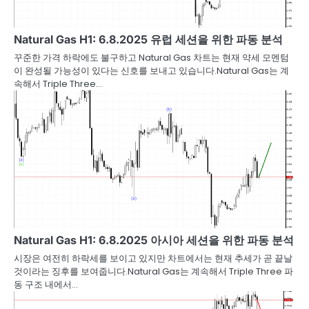
Natural Gas H1: 6.8.2025 유럽 세션을 위한 파동 분석
꾸준한 가격 하락에도 불구하고 Natural Gas 차트는 현재 약세 모멘텀
이 완성될 가능성이 있다는 신호를 보내고 있습니다.Natural Gas는 계
속해서 Triple Three…
Natural Gas H1: 6.8.2025 아시아 세션을 위한 파동 분석
시장은 여전히 하락세를 보이고 있지만 차트에서는 현재 추세가 곧 끝날
것이라는 징후를 보여줍니다.Natural Gas는 계속해서 Triple Three 파
동 구조 내에서…