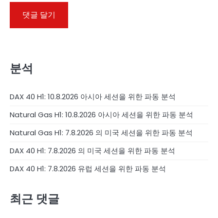
분석
DAX 40 H1: 10.8.2026 아시아 세션을 위한 파동 분석
Natural Gas H1: 10.8.2026 아시아 세션을 위한 파동 분석
Natural Gas H1: 7.8.2026 의 미국 세션을 위한 파동 분석
DAX 40 H1: 7.8.2026 의 미국 세션을 위한 파동 분석
DAX 40 H1: 7.8.2026 유럽 세션을 위한 파동 분석
최근 댓글