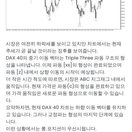
시장은 여전히 하락세를 보이고 있지만 차트에서는 현재
추세가 곧 끝날 것이라는 징후를 보여줍니다.
DAX 40의 중기 이동 벡터는 Triple Three 파동 구조의 형
성을 나타냅니다. 이제 파동 [xx]의 형성이 완료되었으며
파동 [z] 내에서 상향 이동의 시작이 예상됩니다.
더 작은 시간 척도에 따르면, 시장은 ABC 지그재그 내에서
움직입니다. 현재 가격은 파동(c)의 형성을 완료하고 있으
며 가격 움직임은 새로운 파동 형성으로 이동할 수 있습니
다.
요약하자면, 현재 DAX 40 차트는 하향 이동 벡터를 유지하
고 있습니다. 그러나 교정파는 형성의 마지막 단계에 있습
니다.
이런 상황에서는 롱 포지션이 우선시됩니다.