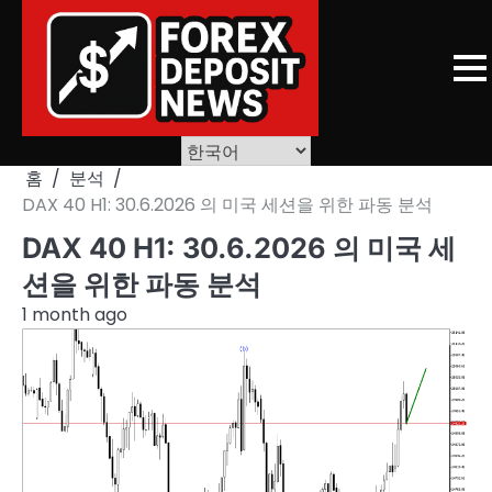
Skip
to
content
홈
분석
DAX 40 H1: 30.6.2026 의 미국 세션을 위한 파동 분석
DAX 40 H1: 30.6.2026 의 미국 세
션을 위한 파동 분석
1 month ago