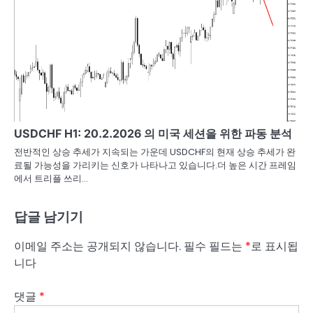
USDCHF H1: 20.2.2026 의 미국 세션을 위한 파동 분석
전반적인 상승 추세가 지속되는 가운데 USDCHF의 현재 상승 추세가 완
료될 가능성을 가리키는 신호가 나타나고 있습니다.더 높은 시간 프레임
에서 트리플 쓰리…
답글 남기기
이메일 주소는 공개되지 않습니다.
필수 필드는
*
로 표시됩
니다
댓글
*