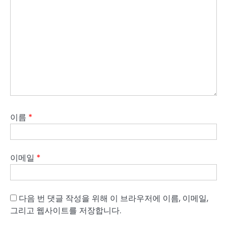
이름
*
이메일
*
다음 번 댓글 작성을 위해 이 브라우저에 이름, 이메일,
그리고 웹사이트를 저장합니다.