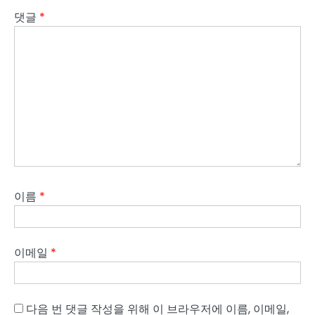
댓글
*
이름
*
이메일
*
다음 번 댓글 작성을 위해 이 브라우저에 이름, 이메일,