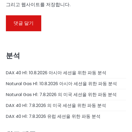
그리고 웹사이트를 저장합니다.
분석
DAX 40 H1: 10.8.2026 아시아 세션을 위한 파동 분석
Natural Gas H1: 10.8.2026 아시아 세션을 위한 파동 분석
Natural Gas H1: 7.8.2026 의 미국 세션을 위한 파동 분석
DAX 40 H1: 7.8.2026 의 미국 세션을 위한 파동 분석
DAX 40 H1: 7.8.2026 유럽 세션을 위한 파동 분석