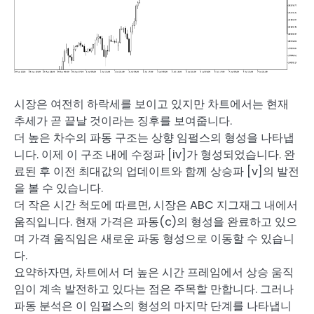
시장은 여전히 하락세를 보이고 있지만 차트에서는 현재
추세가 곧 끝날 것이라는 징후를 보여줍니다.
더 높은 차수의 파동 구조는 상향 임펄스의 형성을 나타냅
니다. 이제 이 구조 내에 수정파 [iv]가 형성되었습니다. 완
료된 후 이전 최대값의 업데이트와 함께 상승파 [v]의 발전
을 볼 수 있습니다.
더 작은 시간 척도에 따르면, 시장은 ABC 지그재그 내에서
움직입니다. 현재 가격은 파동(c)의 형성을 완료하고 있으
며 가격 움직임은 새로운 파동 형성으로 이동할 수 있습니
다.
요약하자면, 차트에서 더 높은 시간 프레임에서 상승 움직
임이 계속 발전하고 있다는 점은 주목할 만합니다. 그러나
파동 분석은 이 임펄스의 형성의 마지막 단계를 나타냅니