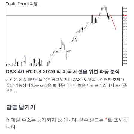
Triple Three 파동…
DAX 40 H1: 5.8.2026 의 미국 세션을 위한 파동 분석
시장은 상승 모멘텀을 유지하고 있지만 DAX 40 차트는 이러한 추세가
끝날 가능성이 있는 조짐을 보여줍니다.더 높은 시간 프레임에서 트리플
쓰리…
답글 남기기
이메일 주소는 공개되지 않습니다.
필수 필드는
*
로 표시됩
니다