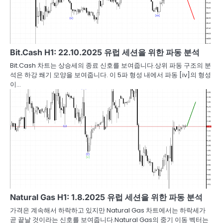
Bit.Cash H1: 22.10.2025 유럽 세션을 위한 파동 분석
Bit.Cash 차트는 상승세의 종료 신호를 보여줍니다.상위 파동 구조의 분
석은 하강 쐐기 모양을 보여줍니다. 이 5파 형성 내에서 파동 [iv]의 형성
이…
Natural Gas H1: 1.8.2025 유럽 세션을 위한 파동 분석
가격은 계속해서 하락하고 있지만 Natural Gas 차트에서는 하락세가
곧 끝날 것이라는 신호를 보여줍니다.Natural Gas의 중기 이동 벡터는