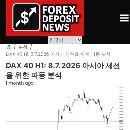
Skip
to
content
홈
분석
DAX 40 H1: 8.7.2026 아시아 세션을 위한 파동 분석
DAX 40 H1: 8.7.2026 아시아 세션
을 위한 파동 분석
1 month ago