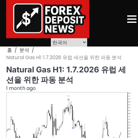
Skip
to
content
홈
분석
Natural Gas H1: 1.7.2026 유럽 세션을 위한 파동 분석
Natural Gas H1: 1.7.2026 유럽 세
션을 위한 파동 분석
1 month ago