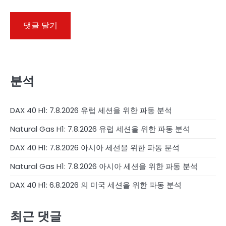
분석
DAX 40 H1: 7.8.2026 유럽 세션을 위한 파동 분석
Natural Gas H1: 7.8.2026 유럽 세션을 위한 파동 분석
DAX 40 H1: 7.8.2026 아시아 세션을 위한 파동 분석
Natural Gas H1: 7.8.2026 아시아 세션을 위한 파동 분석
DAX 40 H1: 6.8.2026 의 미국 세션을 위한 파동 분석
최근 댓글