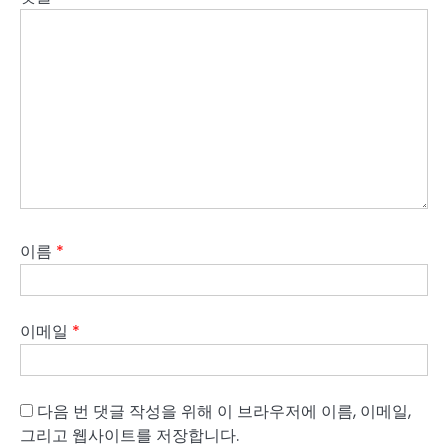
이름
*
이메일
*
다음 번 댓글 작성을 위해 이 브라우저에 이름, 이메일,
그리고 웹사이트를 저장합니다.