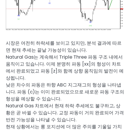
시장은 여전히 하락세를 보이고 있지만, 분석 결과에 따르
면 현재 추세는 끝날 가능성이 있습니다.
Natural Gas는 계속해서 Triple Three 파동 구조 내에서
움직이고 있습니다. 이제 분명히 파동 [xx]의 형성이 차트
에서 완료되었고 파동 [z]와 함께 상향 움직임의 발전이 예
상됩니다.
낮은 차수의 파동은 하향 ABC 지그재그의 형성을 나타냅
니다. 파동 (c)는 이미 완료되었으므로 새로운 파동 구조의
형성을 예상할 수 있습니다.
Natural Gas 차트에서 현재 하락 추세에도 불구하고, 상
황은 곧 바뀔 수 있습니다. 교정 파동이 거의 완료되어 가격
반전 가능성을 나타낼 수 있습니다.
현재 상황에서는 롱 포지션에 더 많은 주의를 기울일 가치