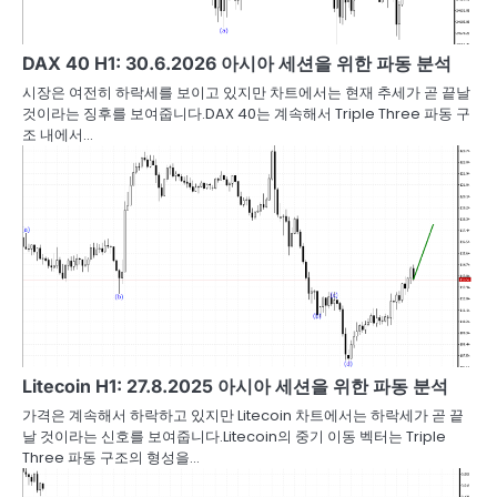
DAX 40 H1: 30.6.2026 아시아 세션을 위한 파동 분석
시장은 여전히 하락세를 보이고 있지만 차트에서는 현재 추세가 곧 끝날
것이라는 징후를 보여줍니다.DAX 40는 계속해서 Triple Three 파동 구
조 내에서…
Litecoin H1: 27.8.2025 아시아 세션을 위한 파동 분석
가격은 계속해서 하락하고 있지만 Litecoin 차트에서는 하락세가 곧 끝
날 것이라는 신호를 보여줍니다.Litecoin의 중기 이동 벡터는 Triple
Three 파동 구조의 형성을…