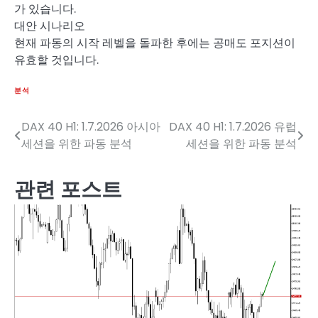
가 있습니다.
대안 시나리오
현재 파동의 시작 레벨을 돌파한 후에는 공매도 포지션이
유효할 것입니다.
분석
DAX 40 H1: 1.7.2026 아시아
DAX 40 H1: 1.7.2026 유럽
글
세션을 위한 파동 분석
세션을 위한 파동 분석
탐
색
관련 포스트