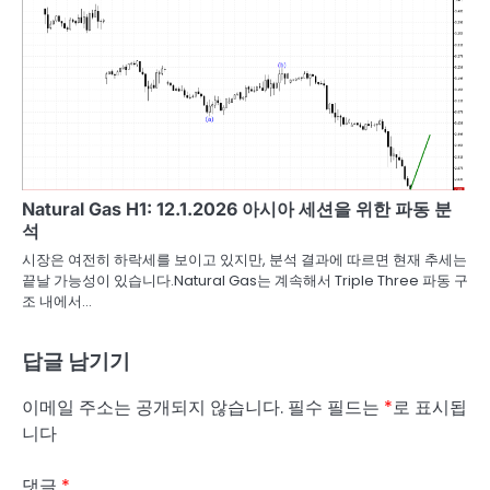
Natural Gas H1: 12.1.2026 아시아 세션을 위한 파동 분
석
시장은 여전히 하락세를 보이고 있지만, 분석 결과에 따르면 현재 추세는
끝날 가능성이 있습니다.Natural Gas는 계속해서 Triple Three 파동 구
조 내에서…
답글 남기기
이메일 주소는 공개되지 않습니다.
필수 필드는
*
로 표시됩
니다
댓글
*