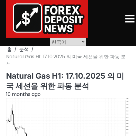
Skip
to
content
홈
분석
Natural Gas H1: 17.10.2025 의 미국 세션을 위한 파동 분
석
Natural Gas H1: 17.10.2025 의 미
국 세션을 위한 파동 분석
10 months ago