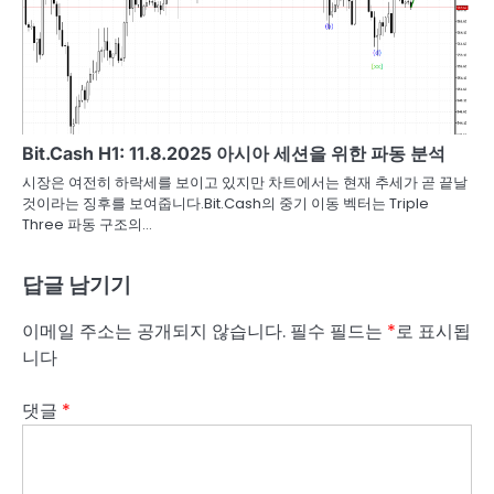
Bit.Cash H1: 11.8.2025 아시아 세션을 위한 파동 분석
시장은 여전히 하락세를 보이고 있지만 차트에서는 현재 추세가 곧 끝날
것이라는 징후를 보여줍니다.Bit.Cash의 중기 이동 벡터는 Triple
Three 파동 구조의…
답글 남기기
이메일 주소는 공개되지 않습니다.
필수 필드는
*
로 표시됩
니다
댓글
*