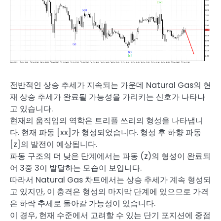
전반적인 상승 추세가 지속되는 가운데 Natural Gas의 현
재 상승 추세가 완료될 가능성을 가리키는 신호가 나타나
고 있습니다.
현재의 움직임의 역학은 트리플 쓰리의 형성을 나타냅니
다. 현재 파동 [xx]가 형성되었습니다. 형성 후 하향 파동
[z]의 발전이 예상됩니다.
파동 구조의 더 낮은 단계에서는 파동 (z)의 형성이 완료되
어 3중 3이 발달하는 모습이 보입니다.
따라서 Natural Gas 차트에서는 상승 추세가 계속 형성되
고 있지만, 이 충격은 형성의 마지막 단계에 있으므로 가격
은 하락 추세로 돌아갈 가능성이 있습니다.
이 경우, 현재 수준에서 고려할 수 있는 단기 포지션에 중점