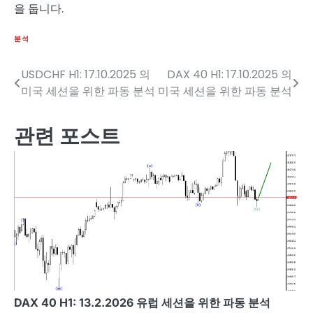
을 둡니다.
분석
USDCHF H1: 17.10.2025 의
DAX 40 H1: 17.10.2025 의
글
미국 세션을 위한 파동 분석
미국 세션을 위한 파동 분석
탐
색
관련 포스트
DAX 40 H1: 13.2.2026 유럽 세션을 위한 파동 분석