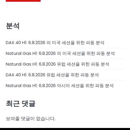
분석
DAX 40 H1: 6.8.2026 의 미국 세션을 위한 파동 분석
Natural Gas H1: 6.8.2026 의 미국 세션을 위한 파동 분석
Natural Gas H1: 6.8.2026 유럽 세션을 위한 파동 분석
DAX 40 H1: 6.8.2026 유럽 세션을 위한 파동 분석
Natural Gas H1: 6.8.2026 아시아 세션을 위한 파동 분석
최근 댓글
보여줄 댓글이 없습니다.