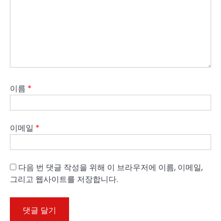
이름
*
이메일
*
다음 번 댓글 작성을 위해 이 브라우저에 이름, 이메일,
그리고 웹사이트를 저장합니다.