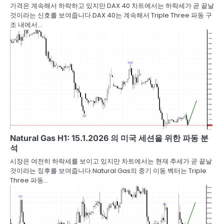
가격은 계속해서 하락하고 있지만 DAX 40 차트에서는 하락세가 곧 끝날
것이라는 신호를 보여줍니다.DAX 40는 계속해서 Triple Three 파동 구
조 내에서…
Natural Gas H1: 15.1.2026 의 미국 세션을 위한 파동 분
석
시장은 여전히 하락세를 보이고 있지만 차트에서는 현재 추세가 곧 끝날
것이라는 징후를 보여줍니다.Natural Gas의 중기 이동 벡터는 Triple
Three 파동…