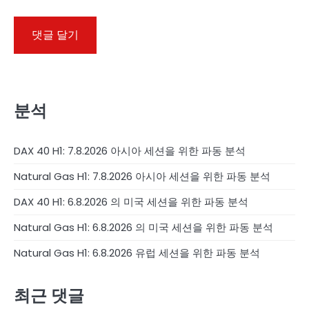
분석
DAX 40 H1: 7.8.2026 아시아 세션을 위한 파동 분석
Natural Gas H1: 7.8.2026 아시아 세션을 위한 파동 분석
DAX 40 H1: 6.8.2026 의 미국 세션을 위한 파동 분석
Natural Gas H1: 6.8.2026 의 미국 세션을 위한 파동 분석
Natural Gas H1: 6.8.2026 유럽 세션을 위한 파동 분석
최근 댓글