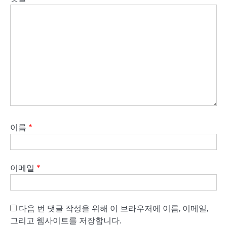
이름
*
이메일
*
다음 번 댓글 작성을 위해 이 브라우저에 이름, 이메일,
그리고 웹사이트를 저장합니다.