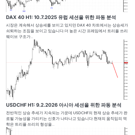
DAX 40 H1: 10.7.2025 유럽 세션을 위한 파동 분석
시장은 계속해서 상승세를 보이고 있지만 DAX 40 차트에서는 상승세가
쇠퇴하는 조짐을 보이고 있습니다.더 높은 시간 프레임에서 트리플 쓰리
웨이브 구조가…
USDCHF H1: 9.2.2026 아시아 세션을 위한 파동 분석
전반적인 상승 추세가 지속되는 가운데 USDCHF의 현재 상승 추세가 완
료될 가능성을 가리키는 신호가 나타나고 있습니다.현재의 움직임의 역
학은 트리플 쓰리의 형성을…