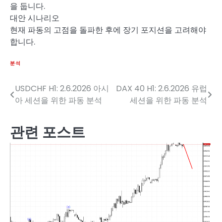
을 둡니다.
대안 시나리오
현재 파동의 고점을 돌파한 후에 장기 포지션을 고려해야
합니다.
분석
USDCHF H1: 2.6.2026 아시
DAX 40 H1: 2.6.2026 유럽
글
아 세션을 위한 파동 분석
세션을 위한 파동 분석
탐
색
관련 포스트