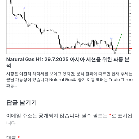
Natural Gas H1: 29.7.2025 아시아 세션을 위한 파동 분
석
시장은 여전히 하락세를 보이고 있지만, 분석 결과에 따르면 현재 추세는
끝날 가능성이 있습니다.Natural Gas의 중기 이동 벡터는 Triple Three
파동…
답글 남기기
이메일 주소는 공개되지 않습니다.
필수 필드는
*
로 표시됩
니다
댓글
*