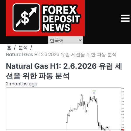
Skip
to
content
홈
분석
Natural Gas H1: 2.6.2026 유럽 세션을 위한 파동 분석
Natural Gas H1: 2.6.2026 유럽 세
션을 위한 파동 분석
2 months ago