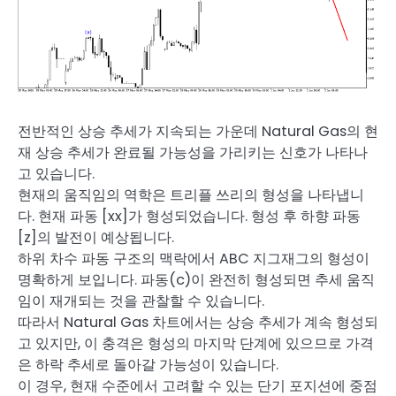
전반적인 상승 추세가 지속되는 가운데 Natural Gas의 현
재 상승 추세가 완료될 가능성을 가리키는 신호가 나타나
고 있습니다.
현재의 움직임의 역학은 트리플 쓰리의 형성을 나타냅니
다. 현재 파동 [xx]가 형성되었습니다. 형성 후 하향 파동
[z]의 발전이 예상됩니다.
하위 차수 파동 구조의 맥락에서 ABC 지그재그의 형성이
명확하게 보입니다. 파동(c)이 완전히 형성되면 추세 움직
임이 재개되는 것을 관찰할 수 있습니다.
따라서 Natural Gas 차트에서는 상승 추세가 계속 형성되
고 있지만, 이 충격은 형성의 마지막 단계에 있으므로 가격
은 하락 추세로 돌아갈 가능성이 있습니다.
이 경우, 현재 수준에서 고려할 수 있는 단기 포지션에 중점