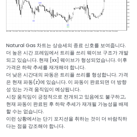
Natural Gas 차트는 상승세의 종료 신호를 보여줍니다.
더 높은 시간 프레임에서 트리플 쓰리 웨이브 구조가 개발
되고 있습니다. 현재 [xx] 웨이브가 형성되었습니다. 이후
가격은 하락 추세를 재개해야 합니다.
더 낮은 시간대의 파동은 트리플 쓰리를 형성합니다. 가격
은 현재 파동(z)에 있습니다. 이 파동이 완료되면 더 방향
성 있는 가격 움직임이 예상됩니다.
시장 움직임이 긍정적으로 전개되고 있음에도 불구하고,
현재 파동이 완료된 후 하락 추세가 재개될 가능성을 배제
할 수는 없습니다.
이런 상황에서는 단기 포지션을 취하는 것이 더 바람직하
다는 점을 강조해야 합니다.