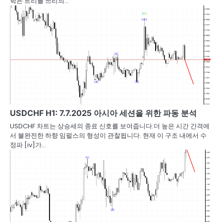
학은 트리플 쓰리의…
USDCHF H1: 7.7.2025 아시아 세션을 위한 파동 분석
USDCHF 차트는 상승세의 종료 신호를 보여줍니다.더 높은 시간 간격에
서 불완전한 하향 임펄스의 형성이 관찰됩니다. 현재 이 구조 내에서 수
정파 [iv]가…