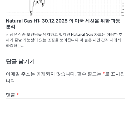
Natural Gas H1: 30.12.2025 의 미국 세션을 위한 파동
분석
시장은 상승 모멘텀을 유지하고 있지만 Natural Gas 차트는 이러한 추
세가 끝날 가능성이 있는 조짐을 보여줍니다.더 높은 시간 간격 내에서
하강하는…
답글 남기기
이메일 주소는 공개되지 않습니다.
필수 필드는
*
로 표시됩
니다
댓글
*