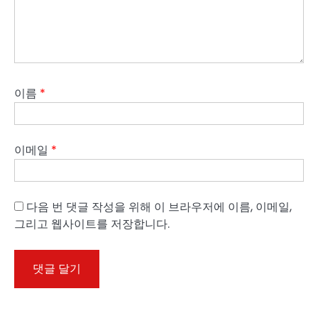
이름
*
이메일
*
다음 번 댓글 작성을 위해 이 브라우저에 이름, 이메일,
그리고 웹사이트를 저장합니다.