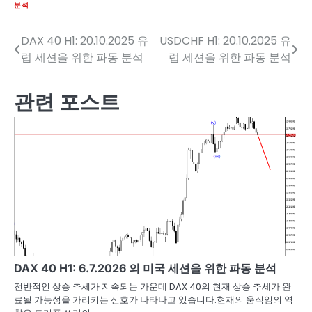
분석
DAX 40 H1: 20.10.2025 유
USDCHF H1: 20.10.2025 유
글
럽 세션을 위한 파동 분석
럽 세션을 위한 파동 분석
탐
색
관련 포스트
DAX 40 H1: 6.7.2026 의 미국 세션을 위한 파동 분석
전반적인 상승 추세가 지속되는 가운데 DAX 40의 현재 상승 추세가 완
료될 가능성을 가리키는 신호가 나타나고 있습니다.현재의 움직임의 역