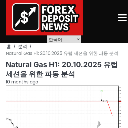
Skip
to
content
홈
분석
Natural Gas H1: 20.10.2025 유럽 세션을 위한 파동 분석
Natural Gas H1: 20.10.2025 유럽
세션을 위한 파동 분석
10 months ago