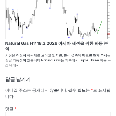
Natural Gas H1: 18.3.2026 아시아 세션을 위한 파동 분
석
시장은 여전히 하락세를 보이고 있지만, 분석 결과에 따르면 현재 추세는
끝날 가능성이 있습니다.Natural Gas는 계속해서 Triple Three 파동 구
조 내에서…
답글 남기기
이메일 주소는 공개되지 않습니다.
필수 필드는
*
로 표시됩
니다
댓글
*