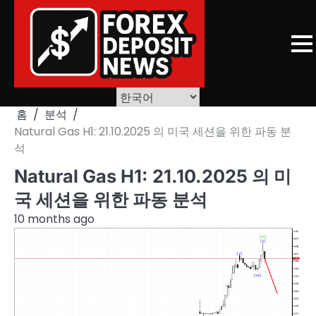
Skip
to
content
홈
분석
Natural Gas H1: 21.10.2025 의 미국 세션을 위한 파동 분
석
Natural Gas H1: 21.10.2025 의 미
국 세션을 위한 파동 분석
10 months ago