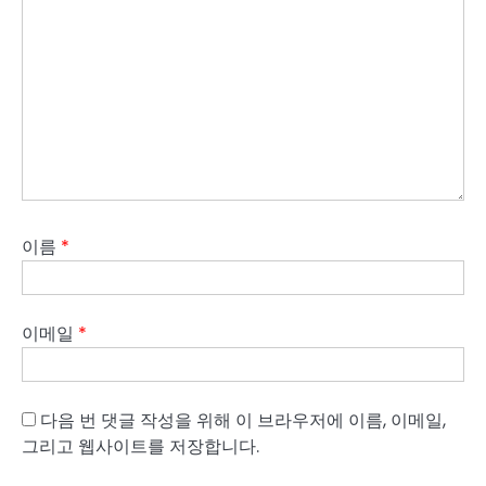
이름
*
이메일
*
다음 번 댓글 작성을 위해 이 브라우저에 이름, 이메일,
그리고 웹사이트를 저장합니다.