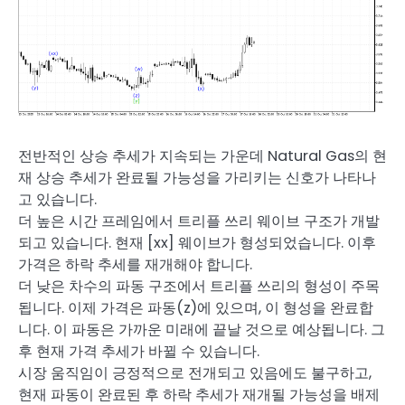
전반적인 상승 추세가 지속되는 가운데 Natural Gas의 현
재 상승 추세가 완료될 가능성을 가리키는 신호가 나타나
고 있습니다.
더 높은 시간 프레임에서 트리플 쓰리 웨이브 구조가 개발
되고 있습니다. 현재 [xx] 웨이브가 형성되었습니다. 이후
가격은 하락 추세를 재개해야 합니다.
더 낮은 차수의 파동 구조에서 트리플 쓰리의 형성이 주목
됩니다. 이제 가격은 파동(z)에 있으며, 이 형성을 완료합
니다. 이 파동은 가까운 미래에 끝날 것으로 예상됩니다. 그
후 현재 가격 추세가 바뀔 수 있습니다.
시장 움직임이 긍정적으로 전개되고 있음에도 불구하고,
현재 파동이 완료된 후 하락 추세가 재개될 가능성을 배제