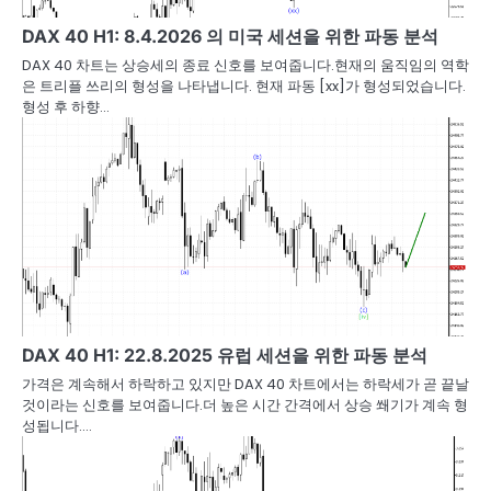
DAX 40 H1: 8.4.2026 의 미국 세션을 위한 파동 분석
DAX 40 차트는 상승세의 종료 신호를 보여줍니다.현재의 움직임의 역학
은 트리플 쓰리의 형성을 나타냅니다. 현재 파동 [xx]가 형성되었습니다.
형성 후 하향…
DAX 40 H1: 22.8.2025 유럽 세션을 위한 파동 분석
가격은 계속해서 하락하고 있지만 DAX 40 차트에서는 하락세가 곧 끝날
것이라는 신호를 보여줍니다.더 높은 시간 간격에서 상승 쐐기가 계속 형
성됩니다.…