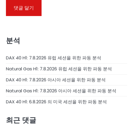
분석
DAX 40 H1: 7.8.2026 유럽 세션을 위한 파동 분석
Natural Gas H1: 7.8.2026 유럽 세션을 위한 파동 분석
DAX 40 H1: 7.8.2026 아시아 세션을 위한 파동 분석
Natural Gas H1: 7.8.2026 아시아 세션을 위한 파동 분석
DAX 40 H1: 6.8.2026 의 미국 세션을 위한 파동 분석
최근 댓글