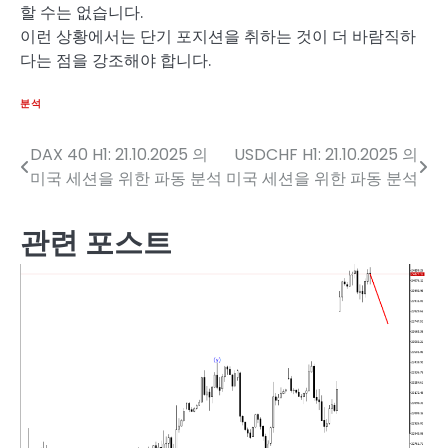
할 수는 없습니다.
이런 상황에서는 단기 포지션을 취하는 것이 더 바람직하
다는 점을 강조해야 합니다.
분석
DAX 40 H1: 21.10.2025 의
USDCHF H1: 21.10.2025 의
글
미국 세션을 위한 파동 분석
미국 세션을 위한 파동 분석
탐
색
관련 포스트