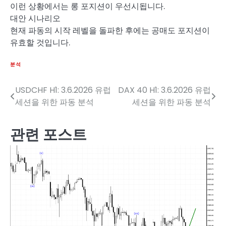
이런 상황에서는 롱 포지션이 우선시됩니다.
대안 시나리오
현재 파동의 시작 레벨을 돌파한 후에는 공매도 포지션이
유효할 것입니다.
분석
USDCHF H1: 3.6.2026 유럽
DAX 40 H1: 3.6.2026 유럽
글
세션을 위한 파동 분석
세션을 위한 파동 분석
탐
색
관련 포스트