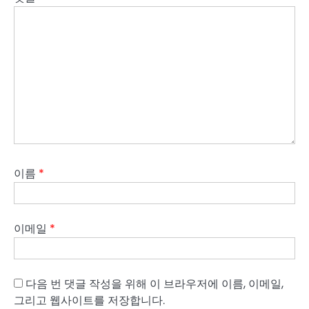
이름
*
이메일
*
다음 번 댓글 작성을 위해 이 브라우저에 이름, 이메일,
그리고 웹사이트를 저장합니다.