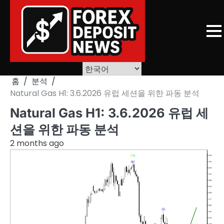
Skip
to
content
홈
분석
Natural Gas H1: 3.6.2026 유럽 세션을 위한 파동 분석
Natural Gas H1: 3.6.2026 유럽 세
션을 위한 파동 분석
2 months ago