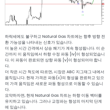
하락세에도 불구하고 Natural Gas 차트에는 향후 방향 전
환 가능성을 나타내는 신호가 있습니다.
더 높은 시간 간격에서 상승 쐐기가 계속 형성됩니다. 이 순
간까지 이 움직임에서 하향 수정 파동 [iv]이 형성되었습니
다. 이 파동이 완료되면 상향 파동 [v]이 형성되어야 합니
다.
더 작은 시간 척도에 따르면, 시장은 ABC 지그재그 내에서
움직입니다. 현재 가격은 파동(c)의 형성을 완료하고 있으
며 가격 움직임은 새로운 파동 형성으로 이동할 수 있습니
다.
요약하자면, 현재 Natural Gas 차트는 하향 이동 벡터를
유지하고 있습니다. 그러나 교정파는 형성의 마지막 단계
에 있습니다.