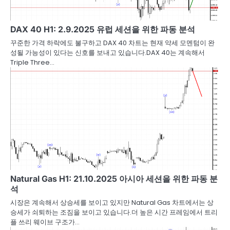
DAX 40 H1: 2.9.2025 유럽 세션을 위한 파동 분석
꾸준한 가격 하락에도 불구하고 DAX 40 차트는 현재 약세 모멘텀이 완
성될 가능성이 있다는 신호를 보내고 있습니다.DAX 40는 계속해서
Triple Three…
Natural Gas H1: 21.10.2025 아시아 세션을 위한 파동 분
석
시장은 계속해서 상승세를 보이고 있지만 Natural Gas 차트에서는 상
승세가 쇠퇴하는 조짐을 보이고 있습니다.더 높은 시간 프레임에서 트리
플 쓰리 웨이브 구조가…