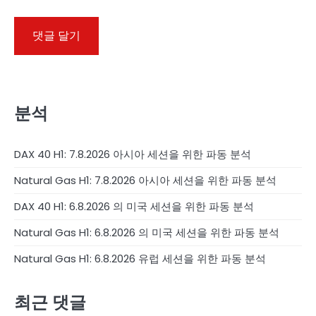
분석
DAX 40 H1: 7.8.2026 아시아 세션을 위한 파동 분석
Natural Gas H1: 7.8.2026 아시아 세션을 위한 파동 분석
DAX 40 H1: 6.8.2026 의 미국 세션을 위한 파동 분석
Natural Gas H1: 6.8.2026 의 미국 세션을 위한 파동 분석
Natural Gas H1: 6.8.2026 유럽 세션을 위한 파동 분석
최근 댓글