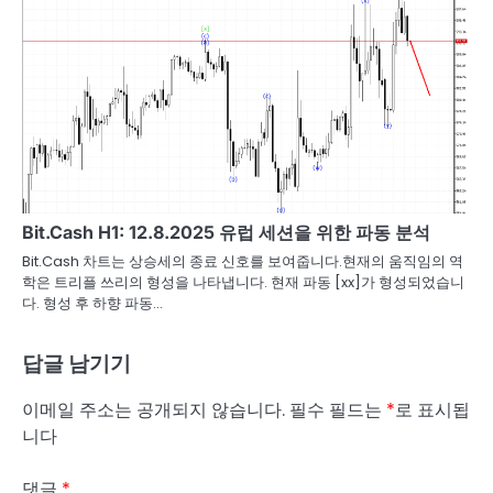
Bit.Cash H1: 12.8.2025 유럽 세션을 위한 파동 분석
Bit.Cash 차트는 상승세의 종료 신호를 보여줍니다.현재의 움직임의 역
학은 트리플 쓰리의 형성을 나타냅니다. 현재 파동 [xx]가 형성되었습니
다. 형성 후 하향 파동…
답글 남기기
이메일 주소는 공개되지 않습니다.
필수 필드는
*
로 표시됩
니다
댓글
*