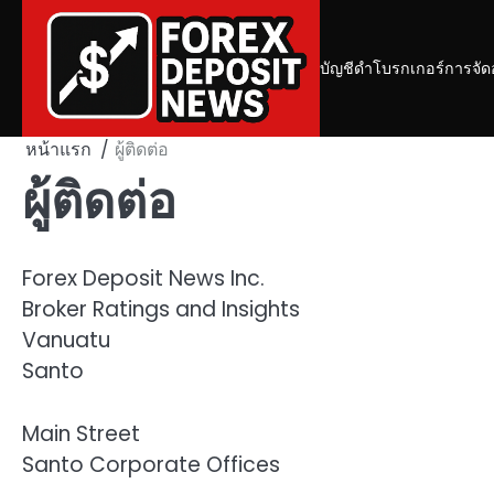
Skip
to
content
บัญชีดำโบรกเกอร์
การจัด
หน้าแรก
ผู้ติดต่อ
ผู้ติดต่อ
Forex Deposit News Inc.
Broker Ratings and Insights
Vanuatu
Santo
Main Street
Santo Corporate Offices