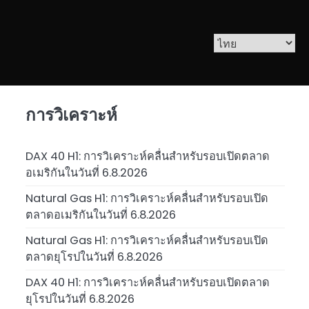
การวิเคราะห์
DAX 40 H1: การวิเคราะห์คลื่นสำหรับรอบเปิดตลาด
อเมริกันในวันที่ 6.8.2026
Natural Gas H1: การวิเคราะห์คลื่นสำหรับรอบเปิด
ตลาดอเมริกันในวันที่ 6.8.2026
Natural Gas H1: การวิเคราะห์คลื่นสำหรับรอบเปิด
ตลาดยุโรปในวันที่ 6.8.2026
DAX 40 H1: การวิเคราะห์คลื่นสำหรับรอบเปิดตลาด
ยุโรปในวันที่ 6.8.2026