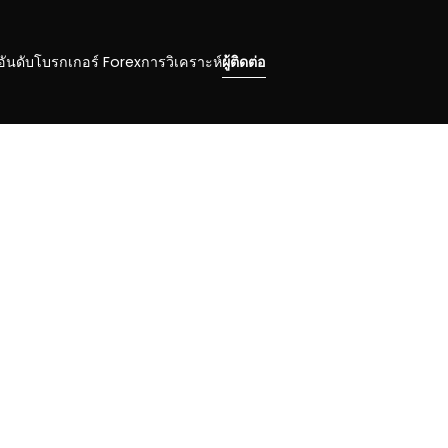
อันดับโบรกเกอร์ Forex
การวิเคราะห์
ผู้ติดต่อ