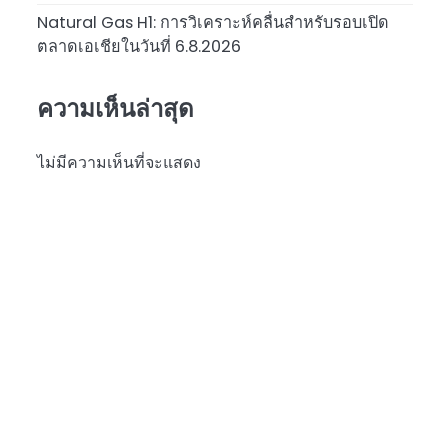
Natural Gas H1: การวิเคราะห์คลื่นสำหรับรอบเปิด
ตลาดเอเชียในวันที่ 6.8.2026
ความเห็นล่าสุด
ไม่มีความเห็นที่จะแสดง