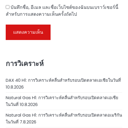
บันทึกชื่อ, อีเมล และชื่อเว็บไซต์ของฉันบนเบราว์เซอร์นี้
สำหรับการแสดงความเห็นครั้งถัดไป
การวิเคราะห์
DAX 40 H1: การวิเคราะห์คลื่นสำหรับรอบเปิดตลาดเอเชียในวันที่
10.8.2026
Natural Gas H1: การวิเคราะห์คลื่นสำหรับรอบเปิดตลาดเอเชีย
ในวันที่ 10.8.2026
Natural Gas H1: การวิเคราะห์คลื่นสำหรับรอบเปิดตลาดอเมริกัน
ในวันที่ 7.8.2026