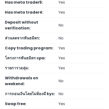
Has meta trader5:
Yes
Has meta trader4:
Yes
Deposit without
No
verification:
ส่วนลดจากพันธมิตร:
No
Copy trading program:
Yes
โครงการพันธมิตร cpa:
Yes
รายการวอลุ่ม:
Yes
Withdrawals on
No
weekend:
การถอนเงินโดยไม่ต้องมี kyc:
No
Swap free:
Yes