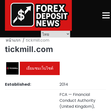
Skip
to
content
หน้าแรก
tickmill.com
tickmill.com
เยี่ยมชมเว็บไซต์
Established:
2014
FCA — Financial
Conduct Authority
(United Kingdom),