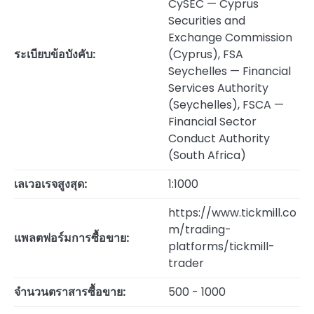
CySEC — Cyprus
Securities and
Exchange Commission
ระเบียบข้อบังคับ:
(Cyprus), FSA
Seychelles — Financial
Services Authority
(Seychelles), FSCA —
Financial Sector
Conduct Authority
(South Africa)
เลเวอเรจสูงสุด:
1:1000
https://www.tickmill.co
m/trading-
แพลตฟอร์มการซื้อขาย:
platforms/tickmill-
trader
จำนวนตราสารซื้อขาย:
500 - 1000