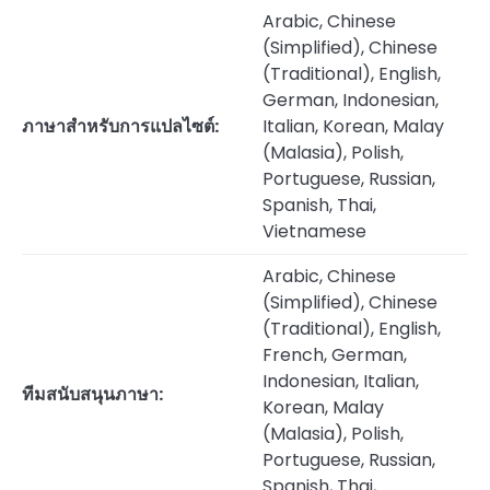
Arabic, Chinese
(Simplified), Chinese
(Traditional), English,
German, Indonesian,
ภาษาสำหรับการแปลไซต์:
Italian, Korean, Malay
(Malasia), Polish,
Portuguese, Russian,
Spanish, Thai,
Vietnamese
Arabic, Chinese
(Simplified), Chinese
(Traditional), English,
French, German,
Indonesian, Italian,
ทีมสนับสนุนภาษา:
Korean, Malay
(Malasia), Polish,
Portuguese, Russian,
Spanish, Thai,