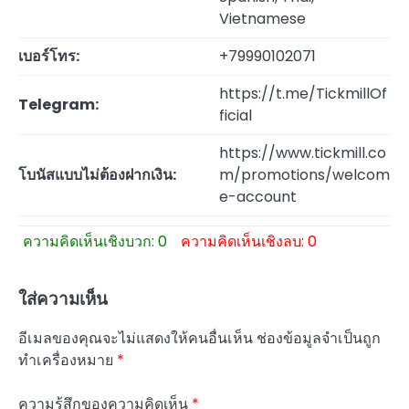
Vietnamese
เบอร์โทร:
+79990102071
https://t.me/TickmillOf
Telegram:
ficial
https://www.tickmill.co
โบนัสแบบไม่ต้องฝากเงิน:
m/promotions/welcom
e-account
ความคิดเห็นเชิงบวก: 0
ความคิดเห็นเชิงลบ: 0
ใส่ความเห็น
อีเมลของคุณจะไม่แสดงให้คนอื่นเห็น
ช่องข้อมูลจำเป็นถูก
ทำเครื่องหมาย
*
ความรู้สึกของความคิดเห็น
*