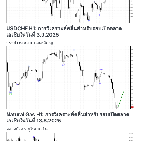
USDCHF H1: การวิเคราะห์คลื่นสำหรับรอบเปิดตลาด
เอเชียในวันที่ 3.9.2025
กราฟ USDCHF แสดงสัญญ…
Natural Gas H1: การวิเคราะห์คลื่นสำหรับรอบเปิดตลาด
เอเชียในวันที่ 13.8.2025
ตลาดยังคงอยู่ในแนวโน…