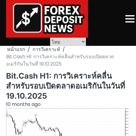
Skip
to
content
หน้าแรก
การวิเคราะห์
Bit.Cash H1: การวิเคราะห์คลื่นสำหรับรอบเปิดตลาด
อเมริกันในวันที่ 19.10.2025
Bit.Cash H1: การวิเคราะห์คลื่น
สำหรับรอบเปิดตลาดอเมริกันในวันที่
19.10.2025
10 months ago