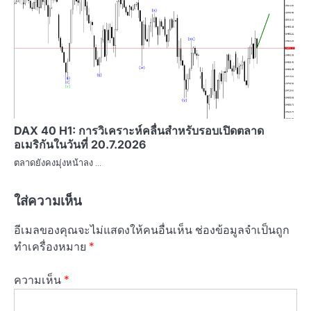
DAX 40 H1: การวิเคราะห์คลื่นสำหรับรอบเปิดตลาด
อเมริกันในวันที่ 20.7.2026
ตลาดยังคงมุ่งหน้าลง …
ใส่ความเห็น
อีเมลของคุณจะไม่แสดงให้คนอื่นเห็น
ช่องข้อมูลจำเป็นถูก
ทำเครื่องหมาย
*
ความเห็น
*