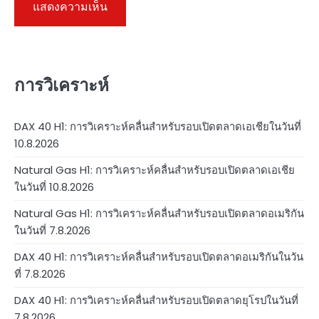
การวิเคราะห์
DAX 40 H1: การวิเคราะห์คลื่นสำหรับรอบเปิดตลาดเอเชียในวันที่
10.8.2026
Natural Gas H1: การวิเคราะห์คลื่นสำหรับรอบเปิดตลาดเอเชีย
ในวันที่ 10.8.2026
Natural Gas H1: การวิเคราะห์คลื่นสำหรับรอบเปิดตลาดอเมริกัน
ในวันที่ 7.8.2026
DAX 40 H1: การวิเคราะห์คลื่นสำหรับรอบเปิดตลาดอเมริกันในวัน
ที่ 7.8.2026
DAX 40 H1: การวิเคราะห์คลื่นสำหรับรอบเปิดตลาดยุโรปในวันที่
7.8.2026