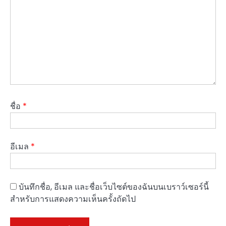
ชื่อ
*
อีเมล
*
บันทึกชื่อ, อีเมล และชื่อเว็บไซต์ของฉันบนเบราว์เซอร์นี้
สำหรับการแสดงความเห็นครั้งถัดไป