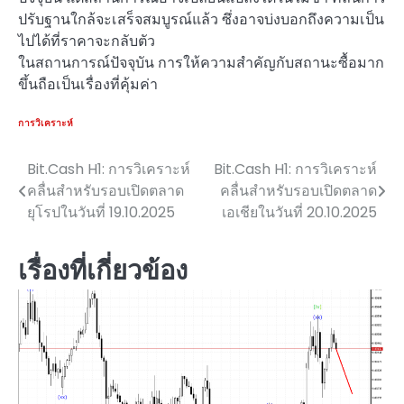
ปรับฐานใกล้จะเสร็จสมบูรณ์แล้ว ซึ่งอาจบ่งบอกถึงความเป็น
ไปได้ที่ราคาจะกลับตัว
ในสถานการณ์ปัจจุบัน การให้ความสำคัญกับสถานะซื้อมาก
ขึ้นถือเป็นเรื่องที่คุ้มค่า
การวิเคราะห์
Bit.Cash H1: การวิเคราะห์
Bit.Cash H1: การวิเคราะห์
แนะแนว
คลื่นสำหรับรอบเปิดตลาด
คลื่นสำหรับรอบเปิดตลาด
เรื่อง
ยุโรปในวันที่ 19.10.2025
เอเชียในวันที่ 20.10.2025
เรื่องที่เกี่ยวข้อง