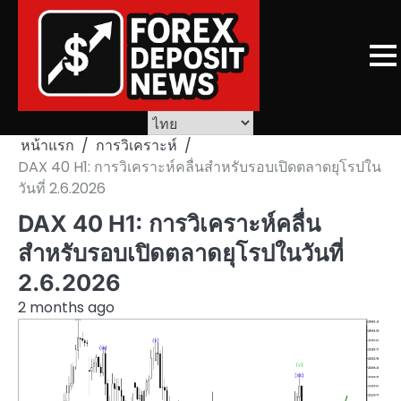
Skip
to
content
หน้าแรก
การวิเคราะห์
DAX 40 H1: การวิเคราะห์คลื่นสำหรับรอบเปิดตลาดยุโรปใน
วันที่ 2.6.2026
DAX 40 H1: การวิเคราะห์คลื่น
สำหรับรอบเปิดตลาดยุโรปในวันที่
2.6.2026
2 months ago