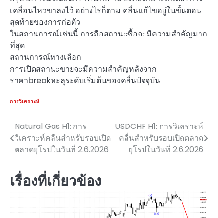
เคลื่อนไหวขาลงไว้ อย่างไรก็ตาม คลื่นแก้ไขอยู่ในขั้นตอน
สุดท้ายของการก่อตัว
ในสถานการณ์เช่นนี้ การถือสถานะซื้อจะมีความสำคัญมาก
ที่สุด
สถานการณ์ทางเลือก
การเปิดสถานะขายจะมีความสำคัญหลังจาก
ราคาbreakทะลุระดับเริ่มต้นของคลื่นปัจจุบัน
การวิเคราะห์
Natural Gas H1: การ
USDCHF H1: การวิเคราะห์
แนะแนว
วิเคราะห์คลื่นสำหรับรอบเปิด
คลื่นสำหรับรอบเปิดตลาด
เรื่อง
ตลาดยุโรปในวันที่ 2.6.2026
ยุโรปในวันที่ 2.6.2026
เรื่องที่เกี่ยวข้อง