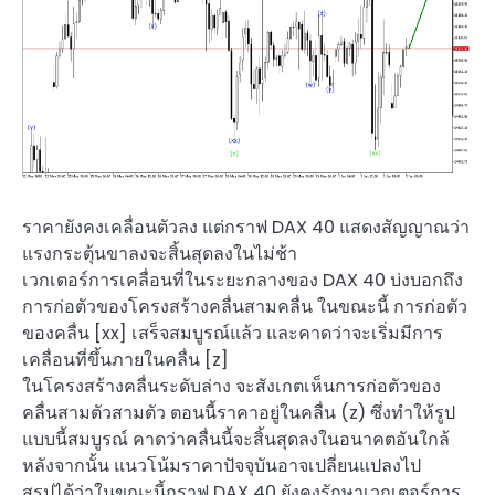
ราคายังคงเคลื่อนตัวลง แต่กราฟ DAX 40 แสดงสัญญาณว่า
แรงกระตุ้นขาลงจะสิ้นสุดลงในไม่ช้า
เวกเตอร์การเคลื่อนที่ในระยะกลางของ DAX 40 บ่งบอกถึง
การก่อตัวของโครงสร้างคลื่นสามคลื่น ในขณะนี้ การก่อตัว
ของคลื่น [xx] เสร็จสมบูรณ์แล้ว และคาดว่าจะเริ่มมีการ
เคลื่อนที่ขึ้นภายในคลื่น [z]
ในโครงสร้างคลื่นระดับล่าง จะสังเกตเห็นการก่อตัวของ
คลื่นสามตัวสามตัว ตอนนี้ราคาอยู่ในคลื่น (z) ซึ่งทำให้รูป
แบบนี้สมบูรณ์ คาดว่าคลื่นนี้จะสิ้นสุดลงในอนาคตอันใกล้
หลังจากนั้น แนวโน้มราคาปัจจุบันอาจเปลี่ยนแปลงไป
สรุปได้ว่าในขณะนี้กราฟ DAX 40 ยังคงรักษาเวกเตอร์การ