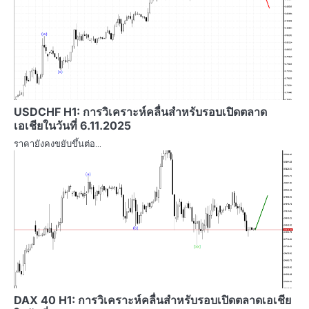
USDCHF H1: การวิเคราะห์คลื่นสำหรับรอบเปิดตลาด
เอเชียในวันที่ 6.11.2025
ราคายังคงขยับขึ้นต่อ…
DAX 40 H1: การวิเคราะห์คลื่นสำหรับรอบเปิดตลาดเอเชีย