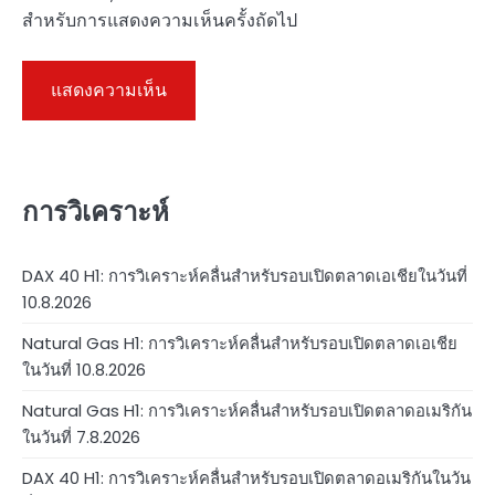
สำหรับการแสดงความเห็นครั้งถัดไป
การวิเคราะห์
DAX 40 H1: การวิเคราะห์คลื่นสำหรับรอบเปิดตลาดเอเชียในวันที่
10.8.2026
Natural Gas H1: การวิเคราะห์คลื่นสำหรับรอบเปิดตลาดเอเชีย
ในวันที่ 10.8.2026
Natural Gas H1: การวิเคราะห์คลื่นสำหรับรอบเปิดตลาดอเมริกัน
ในวันที่ 7.8.2026
DAX 40 H1: การวิเคราะห์คลื่นสำหรับรอบเปิดตลาดอเมริกันในวัน