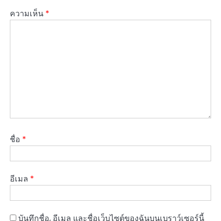
ความเห็น
*
ชื่อ
*
อีเมล
*
บันทึกชื่อ, อีเมล และชื่อเว็บไซต์ของฉันบนเบราว์เซอร์นี้