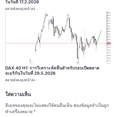
ในวันที่ 17.2.2026
ตลาดยังคงมุ่งหน้าลง …
DAX 40 H1: การวิเคราะห์คลื่นสำหรับรอบเปิดตลาด
อเมริกันในวันที่ 29.5.2026
ตลาดยังคงมุ่งหน้าลง …
ใส่ความเห็น
อีเมลของคุณจะไม่แสดงให้คนอื่นเห็น
ช่องข้อมูลจำเป็นถูก
ทำเครื่องหมาย
*