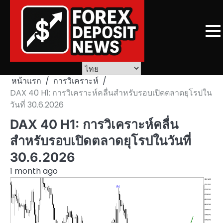
Skip
to
content
หน้าแรก
การวิเคราะห์
DAX 40 H1: การวิเคราะห์คลื่นสำหรับรอบเปิดตลาดยุโรปใน
วันที่ 30.6.2026
DAX 40 H1: การวิเคราะห์คลื่น
สำหรับรอบเปิดตลาดยุโรปในวันที่
30.6.2026
1 month ago