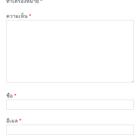
ทำเครื่องหมาย
*
ความเห็น
*
ชื่อ
*
อีเมล
*