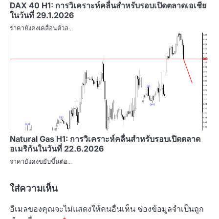
DAX 40 H1: การวิเคราะห์คลื่นสำหรับรอบเปิดตลาดเอเชีย
ในวันที่ 29.1.2026
ราคายังคงเคลื่อนตัวล…
Natural Gas H1: การวิเคราะห์คลื่นสำหรับรอบเปิดตลาด
อเมริกันในวันที่ 22.6.2026
ราคายังคงขยับขึ้นต่อ…
ใส่ความเห็น
อีเมลของคุณจะไม่แสดงให้คนอื่นเห็น
ช่องข้อมูลจำเป็นถูก