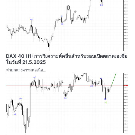
DAX 40 H1: การวิเคราะห์คลื่นสำหรับรอบเปิดตลาดเอเชีย
ในวันที่ 21.5.2025
ท่ามกลางความต่อเนื่อ…