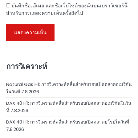
บันทึกชื่อ, อีเมล และชื่อเว็บไซต์ของฉันบนเบราว์เซอร์นี้
สำหรับการแสดงความเห็นครั้งถัดไป
การวิเคราะห์
Natural Gas H1: การวิเคราะห์คลื่นสำหรับรอบเปิดตลาดอเมริกัน
ในวันที่ 7.8.2026
DAX 40 H1: การวิเคราะห์คลื่นสำหรับรอบเปิดตลาดอเมริกันในวัน
ที่ 7.8.2026
DAX 40 H1: การวิเคราะห์คลื่นสำหรับรอบเปิดตลาดยุโรปในวันที่
7.8.2026