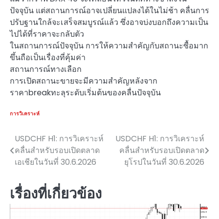
ปัจจุบัน แต่สถานการณ์อาจเปลี่ยนแปลงได้ในไม่ช้า คลื่นการ
ปรับฐานใกล้จะเสร็จสมบูรณ์แล้ว ซึ่งอาจบ่งบอกถึงความเป็น
ไปได้ที่ราคาจะกลับตัว
ในสถานการณ์ปัจจุบัน การให้ความสำคัญกับสถานะซื้อมาก
ขึ้นถือเป็นเรื่องที่คุ้มค่า
สถานการณ์ทางเลือก
การเปิดสถานะขายจะมีความสำคัญหลังจาก
ราคาbreakทะลุระดับเริ่มต้นของคลื่นปัจจุบัน
การวิเคราะห์
USDCHF H1: การวิเคราะห์
USDCHF H1: การวิเคราะห์
แนะแนว
คลื่นสำหรับรอบเปิดตลาด
คลื่นสำหรับรอบเปิดตลาด
เรื่อง
เอเชียในวันที่ 30.6.2026
ยุโรปในวันที่ 30.6.2026
เรื่องที่เกี่ยวข้อง