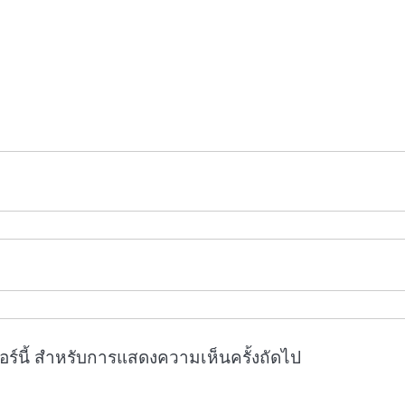
ซอร์นี้ สำหรับการแสดงความเห็นครั้งถัดไป