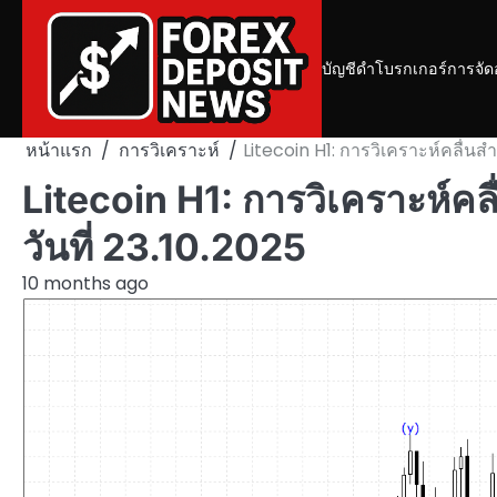
Skip
to
content
บัญชีดำโบรกเกอร์
การจัด
หน้าแรก
การวิเคราะห์
Litecoin H1: การวิเคราะห์คลื่นส
Litecoin H1: การวิเคราะห์ค
วันที่ 23.10.2025
10 months ago