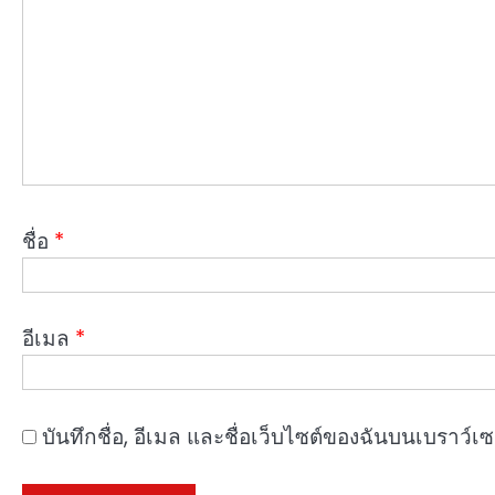
ชื่อ
*
อีเมล
*
บันทึกชื่อ, อีเมล และชื่อเว็บไซต์ของฉันบนเบราว์เ