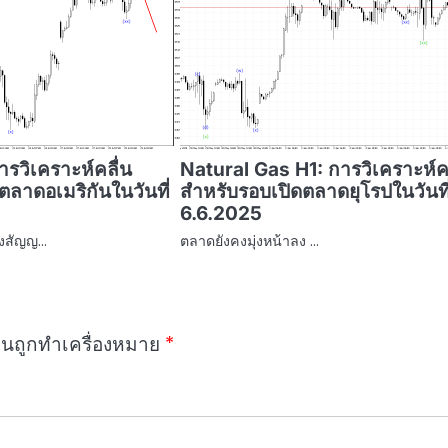
รวิเคราะห์คลื่น
Natural Gas H1: การวิเคราะห์คล
ตลาดอเมริกันในวันที่
สำหรับรอบเปิดตลาดยุโรปในวันที
6.6.2025
งสัญญ…
ตลาดยังคงมุ่งหน้าลง …
ป็นถูกทำเครื่องหมาย
*