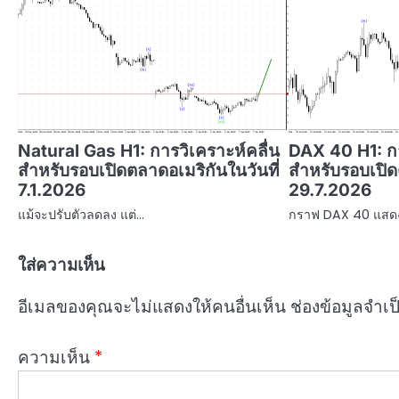
Natural Gas H1: การวิเคราะห์คลื่น
DAX 40 H1: กา
สำหรับรอบเปิดตลาดอเมริกันในวันที่
สำหรับรอบเปิด
7.1.2026
29.7.2026
แม้จะปรับตัวลดลง แต่…
กราฟ DAX 40 แสด
ใส่ความเห็น
อีเมลของคุณจะไม่แสดงให้คนอื่นเห็น
ช่องข้อมูลจำเ
ความเห็น
*