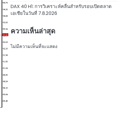
DAX 40 H1: การวิเคราะห์คลื่นสำหรับรอบเปิดตลาด
เอเชียในวันที่ 7.8.2026
ความเห็นล่าสุด
ไม่มีความเห็นที่จะแสดง