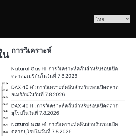
การวิเคราะห์
ใน
Natural Gas H1: การวิเคราะห์คลื่นสำหรับรอบเปิด
ตลาดอเมริกันในวันที่ 7.8.2026
DAX 40 H1: การวิเคราะห์คลื่นสำหรับรอบเปิดตลาด
อเมริกันในวันที่ 7.8.2026
DAX 40 H1: การวิเคราะห์คลื่นสำหรับรอบเปิดตลาด
ยุโรปในวันที่ 7.8.2026
Natural Gas H1: การวิเคราะห์คลื่นสำหรับรอบเปิด
ตลาดยุโรปในวันที่ 7.8.2026