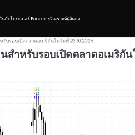
อันดับโบรกเกอร์ Forex
การวิเคราะห์
ผู้ติดต่อ
ำหรับรอบเปิดตลาดอเมริกันในวันที่ 23.10.2025
ลื่นสำหรับรอบเปิดตลาดอเมริกัน