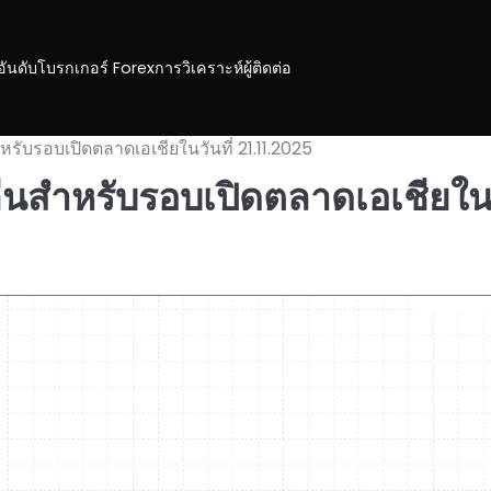
อันดับโบรกเกอร์ Forex
การวิเคราะห์
ผู้ติดต่อ
หรับรอบเปิดตลาดเอเชียในวันที่ 21.11.2025
ลื่นสำหรับรอบเปิดตลาดเอเชียใ