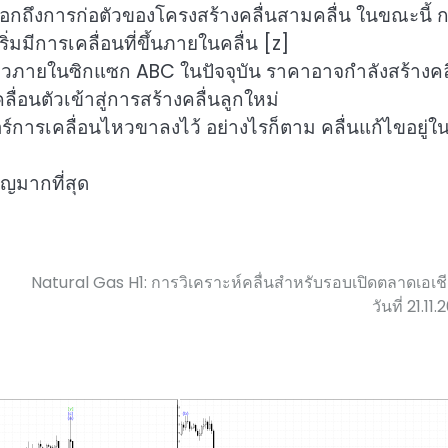
บอกถึงการก่อตัวของโครงสร้างคลื่นสามคลื่น ในขณะนี้ 
่มมีการเคลื่อนที่ขึ้นภายในคลื่น [z]
หวภายในซิกแซก ABC ในปัจจุบัน ราคาอาจกำลังสร้างคล
อนตัวเข้าสู่การสร้างคลื่นลูกใหม่
์การเคลื่อนไหวขาลงไว้ อย่างไรก็ตาม คลื่นแก้ไขอยู่ใน
ญมากที่สุด
Natural Gas H1: การวิเคราะห์คลื่นสำหรับรอบเปิดตลาดเอเช
วันที่ 21.11