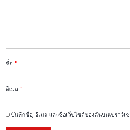
ชื่อ
*
อีเมล
*
บันทึกชื่อ, อีเมล และชื่อเว็บไซต์ของฉันบนเบราว์เ