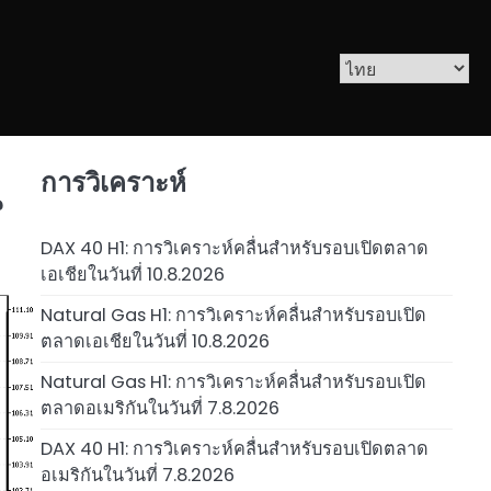
การวิเคราะห์
น
DAX 40 H1: การวิเคราะห์คลื่นสำหรับรอบเปิดตลาด
เอเชียในวันที่ 10.8.2026
Natural Gas H1: การวิเคราะห์คลื่นสำหรับรอบเปิด
ตลาดเอเชียในวันที่ 10.8.2026
Natural Gas H1: การวิเคราะห์คลื่นสำหรับรอบเปิด
ตลาดอเมริกันในวันที่ 7.8.2026
DAX 40 H1: การวิเคราะห์คลื่นสำหรับรอบเปิดตลาด
อเมริกันในวันที่ 7.8.2026