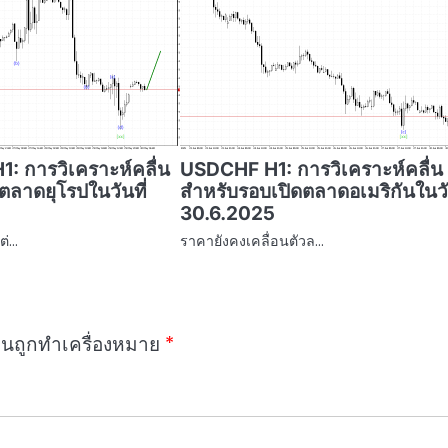
1: การวิเคราะห์คลื่น
USDCHF H1: การวิเคราะห์คลื่น
ตลาดยุโรปในวันที่
สำหรับรอบเปิดตลาดอเมริกันในวัน
30.6.2025
ต่…
ราคายังคงเคลื่อนตัวล…
ป็นถูกทำเครื่องหมาย
*