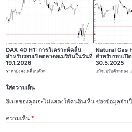
DAX 40 H1: การวิเคราะห์คลื่น
Natural Gas H
สำหรับรอบเปิดตลาดอเมริกันในวันที่
สำหรับรอบเปิด
19.1.2026
30.5.2025
ราคายังคงเคลื่อนตัวล…
แม้จะปรับตัวลดลง แ
ใส่ความเห็น
อีเมลของคุณจะไม่แสดงให้คนอื่นเห็น
ช่องข้อมูลจำเ
ความเห็น
*