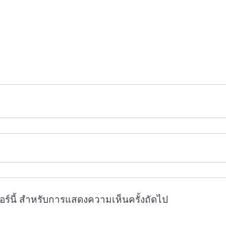
ซอร์นี้ สำหรับการแสดงความเห็นครั้งถัดไป