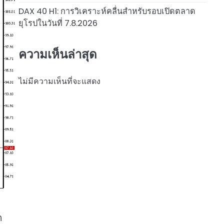
DAX 40 H1: การวิเคราะห์คลื่นสำหรับรอบเปิดตลาด
ยุโรปในวันที่ 7.8.2026
ความเห็นล่าสุด
ไม่มีความเห็นที่จะแสดง
ต