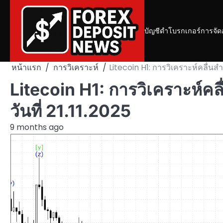
Skip
to
content
บัญชีดำโบรกเกอร์
การจัด
หน้าแรก
การวิเคราะห์
Litecoin H1: การวิเคราะห์คลื่นสำ
Litecoin H1: การวิเคราะห์ค
วันที่ 21.11.2025
9 months ago