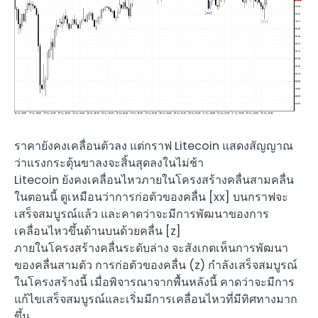
ราคายังคงเคลื่อนตัวลง แต่กราฟ Litecoin แสดงสัญญาณ
ว่าแรงกระตุ้นขาลงจะสิ้นสุดลงในไม่ช้า
Litecoin ยังคงเคลื่อนไหวภายในโครงสร้างคลื่นสามคลื่น
ในตอนนี้ ดูเหมือนว่าการก่อตัวของคลื่น [xx] บนกราฟจะ
เสร็จสมบูรณ์แล้ว และคาดว่าจะมีการพัฒนาของการ
เคลื่อนไหวขึ้นด้านบนด้วยคลื่น [z]
ภายในโครงสร้างคลื่นระดับล่าง จะสังเกตเห็นการพัฒนา
ของคลื่นสามตัว การก่อตัวของคลื่น (z) กำลังเสร็จสมบูรณ์
ในโครงสร้างนี้ เมื่อพิจารณาจากพื้นหลังนี้ คาดว่าจะมีการ
แก้ไขเสร็จสมบูรณ์และเริ่มมีการเคลื่อนไหวที่มีทิศทางมาก
ขึ้น