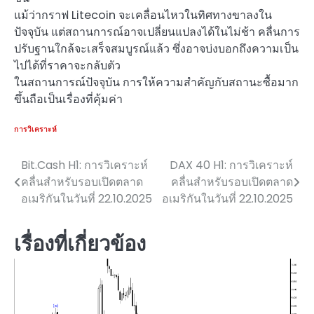
แม้ว่ากราฟ Litecoin จะเคลื่อนไหวในทิศทางขาลงใน
ปัจจุบัน แต่สถานการณ์อาจเปลี่ยนแปลงได้ในไม่ช้า คลื่นการ
ปรับฐานใกล้จะเสร็จสมบูรณ์แล้ว ซึ่งอาจบ่งบอกถึงความเป็น
ไปได้ที่ราคาจะกลับตัว
ในสถานการณ์ปัจจุบัน การให้ความสำคัญกับสถานะซื้อมาก
ขึ้นถือเป็นเรื่องที่คุ้มค่า
การวิเคราะห์
Bit.Cash H1: การวิเคราะห์
DAX 40 H1: การวิเคราะห์
แนะแนว
คลื่นสำหรับรอบเปิดตลาด
คลื่นสำหรับรอบเปิดตลาด
เรื่อง
อเมริกันในวันที่ 22.10.2025
อเมริกันในวันที่ 22.10.2025
เรื่องที่เกี่ยวข้อง