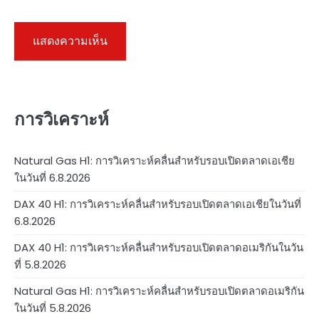
การวิเคราะห์
Natural Gas H1: การวิเคราะห์คลื่นสำหรับรอบเปิดตลาดเอเชีย
ในวันที่ 6.8.2026
DAX 40 H1: การวิเคราะห์คลื่นสำหรับรอบเปิดตลาดเอเชียในวันที่
6.8.2026
DAX 40 H1: การวิเคราะห์คลื่นสำหรับรอบเปิดตลาดอเมริกันในวัน
ที่ 5.8.2026
Natural Gas H1: การวิเคราะห์คลื่นสำหรับรอบเปิดตลาดอเมริกัน
ในวันที่ 5.8.2026