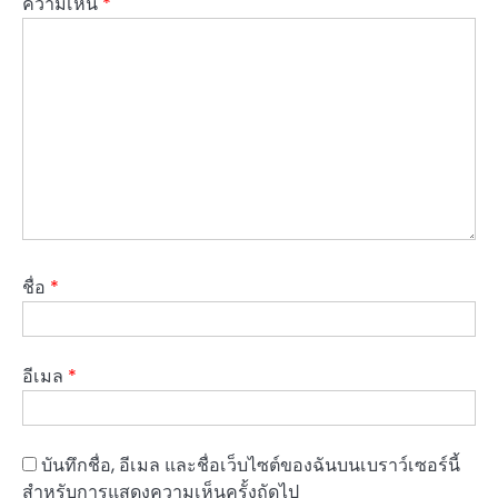
ความเห็น
*
ชื่อ
*
อีเมล
*
บันทึกชื่อ, อีเมล และชื่อเว็บไซต์ของฉันบนเบราว์เซอร์นี้
สำหรับการแสดงความเห็นครั้งถัดไป