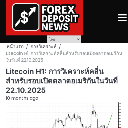
Skip
to
content
หน้าแรก
การวิเคราะห์
Litecoin H1: การวิเคราะห์คลื่นสำหรับรอบเปิดตลาดอเมริกัน
ในวันที่ 22.10.2025
Litecoin H1: การวิเคราะห์คลื่น
สำหรับรอบเปิดตลาดอเมริกันในวันที่
22.10.2025
10 months ago