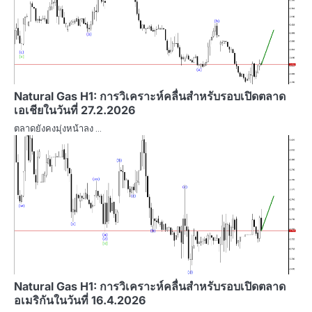
Natural Gas H1: การวิเคราะห์คลื่นสำหรับรอบเปิดตลาด
เอเชียในวันที่ 27.2.2026
ตลาดยังคงมุ่งหน้าลง …
Natural Gas H1: การวิเคราะห์คลื่นสำหรับรอบเปิดตลาด
อเมริกันในวันที่ 16.4.2026