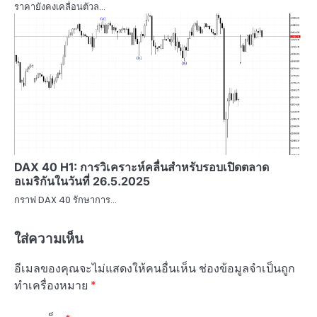
ราคายังคงเคลื่อนตัวล…
DAX 40 H1: การวิเคราะห์คลื่นสำหรับรอบเปิดตลาด
อเมริกันในวันที่ 26.5.2025
กราฟ DAX 40 รักษาการ…
ใส่ความเห็น
อีเมลของคุณจะไม่แสดงให้คนอื่นเห็น
ช่องข้อมูลจำเป็นถูก
ทำเครื่องหมาย
*