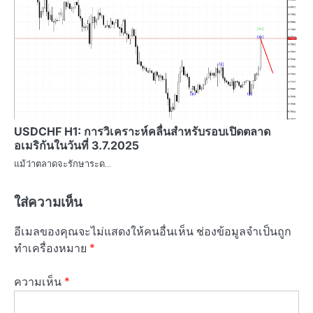
USDCHF H1: การวิเคราะห์คลื่นสำหรับรอบเปิดตลาด
อเมริกันในวันที่ 3.7.2025
แม้ว่าตลาดจะรักษาระด…
ใส่ความเห็น
อีเมลของคุณจะไม่แสดงให้คนอื่นเห็น
ช่องข้อมูลจำเป็นถูก
ทำเครื่องหมาย
*
ความเห็น
*