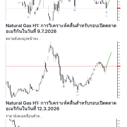
Natural Gas H1: การวิเคราะห์คลื่นสำหรับรอบเปิดตลาด
อเมริกันในวันที่ 9.7.2026
ตลาดยังคงมุ่งหน้าลง …
Natural Gas H1: การวิเคราะห์คลื่นสำหรับรอบเปิดตลาด
อเมริกันในวันที่ 12.3.2026
ราคายังคงเคลื่อนตัวล…