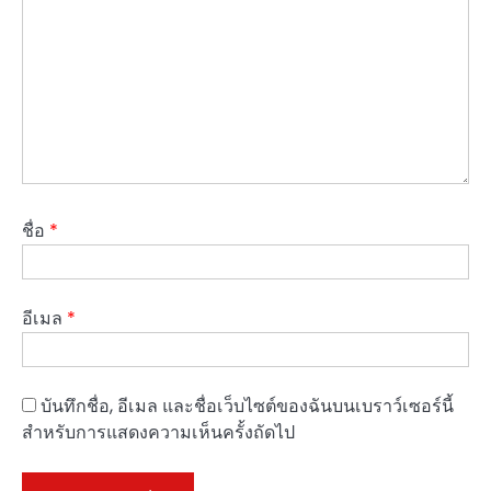
ชื่อ
*
อีเมล
*
บันทึกชื่อ, อีเมล และชื่อเว็บไซต์ของฉันบนเบราว์เซอร์นี้
สำหรับการแสดงความเห็นครั้งถัดไป