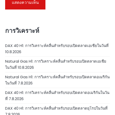
การวิเคราะห์
DAX 40 H1: การวิเคราะห์คลื่นสำหรับรอบเปิดตลาดเอเชียในวันที่
10.8.2026
Natural Gas H1: การวิเคราะห์คลื่นสำหรับรอบเปิดตลาดเอเชีย
ในวันที่ 10.8.2026
Natural Gas H1: การวิเคราะห์คลื่นสำหรับรอบเปิดตลาดอเมริกัน
ในวันที่ 7.8.2026
DAX 40 H1: การวิเคราะห์คลื่นสำหรับรอบเปิดตลาดอเมริกันในวัน
ที่ 7.8.2026
DAX 40 H1: การวิเคราะห์คลื่นสำหรับรอบเปิดตลาดยุโรปในวันที่
7.8.2026