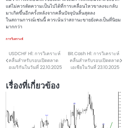
แต่ไม่ควรตัดความเป็นไปได้ที่การเคลื่อนไหวขาลงจะกลับ
มาเกิดขึ้นอีกครั้งหลังจากคลื่นปัจจุบันสิ้นสุดลง
ในสถานการณ์เช่นนี้ ควรเน้นว่าสถานะขายยังคงเป็นที่นิยม
มากกว่า
การวิเคราะห์
USDCHF H1: การวิเคราะห์
Bit.Cash H1: การวิเคราะห์
แนะแนว
คลื่นสำหรับรอบเปิดตลาด
คลื่นสำหรับรอบเปิดตลาด
เรื่อง
อเมริกันในวันที่ 22.10.2025
เอเชียในวันที่ 23.10.2025
เรื่องที่เกี่ยวข้อง