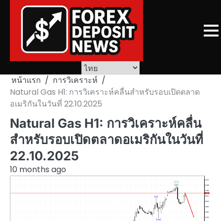
Skip
to
content
หน้าแรก
การวิเคราะห์
Natural Gas H1: การวิเคราะห์คลื่นสำหรับรอบเปิดตลาด
อเมริกันในวันที่ 22.10.2025
Natural Gas H1: การวิเคราะห์คลื่น
สำหรับรอบเปิดตลาดอเมริกันในวันที่
22.10.2025
10 months ago